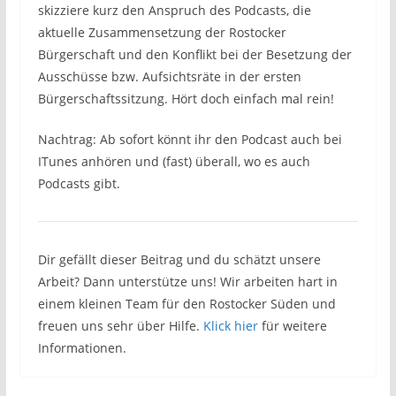
skizziere kurz den Anspruch des Podcasts, die
aktuelle Zusammensetzung der Rostocker
Bürgerschaft und den Konflikt bei der Besetzung der
Ausschüsse bzw. Aufsichtsräte in der ersten
Bürgerschaftssitzung. Hört doch einfach mal rein!
Nachtrag: Ab sofort könnt ihr den Podcast auch bei
ITunes anhören und (fast) überall, wo es auch
Podcasts gibt.
Dir gefällt dieser Beitrag und du schätzt unsere
Arbeit? Dann unterstütze uns! Wir arbeiten hart in
einem kleinen Team für den Rostocker Süden und
freuen uns sehr über Hilfe.
Klick hier
für weitere
Informationen.