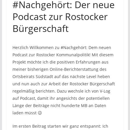
#Nachgehört: Der neue
Podcast zur Rostocker
Bürgerschaft
Herzlich Willkommen zu #Nachgehört: Dem neuen
Podcast zur Rostocker Kommunalpolitik! Mit diesem
Projekt möchte ich die positiven Erfahrungen aus
meiner bisherigen Online-Berichterstattung des
Ortsbeirats Südstadt auf das nächste Level heben
und nun auch zur Arbeit der Rostocker Bürgerschaft
regelmäßig berichten. Dazu wechsle ich von V-Log
auf Podcast, damit ihr angesichts der potentiellen
Länge der Beiträge nicht hunderte MB an Daten
laden müsst 😉
Im ersten Beitrag starten wir ganz entspannt: Ich