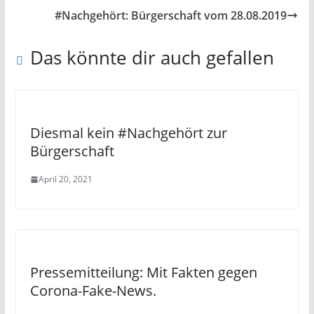
#Nachgehört: Bürgerschaft vom 28.08.2019
Das könnte dir auch gefallen
Diesmal kein #Nachgehört zur
Bürgerschaft
April 20, 2021
Pressemitteilung: Mit Fakten gegen
Corona-Fake-News.