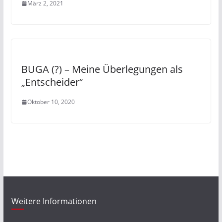
März 2, 2021
BUGA (?) – Meine Überlegungen als
„Entscheider“
Oktober 10, 2020
Weitere Informationen