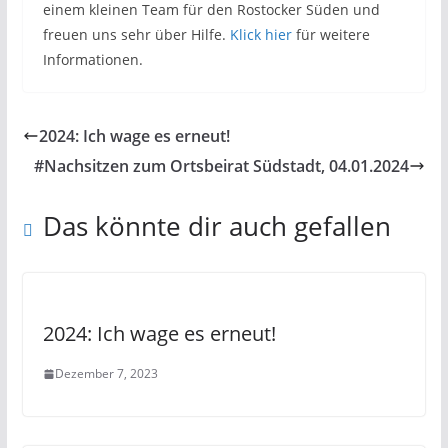
einem kleinen Team für den Rostocker Süden und
freuen uns sehr über Hilfe.
Klick hier
für weitere
Informationen.
2024: Ich wage es erneut!
#Nachsitzen zum Ortsbeirat Südstadt, 04.01.2024
Das könnte dir auch gefallen
2024: Ich wage es erneut!
Dezember 7, 2023