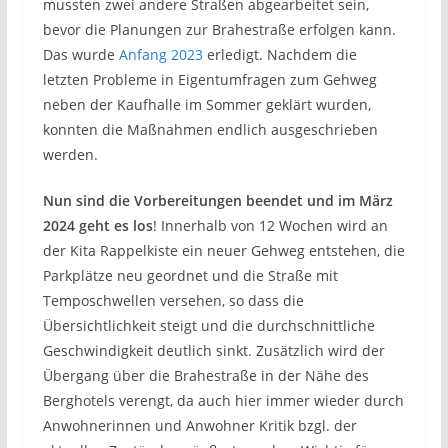
mussten zwei andere Straßen abgearbeitet sein,
bevor die Planungen zur Brahestraße erfolgen kann.
Das wurde
Anfang 2023
erledigt. Nachdem die
letzten Probleme in Eigentumfragen zum Gehweg
neben der Kaufhalle im Sommer geklärt wurden,
konnten die Maßnahmen endlich ausgeschrieben
werden.
Nun sind die Vorbereitungen beendet und im März
2024 geht es los
! Innerhalb von 12 Wochen wird an
der Kita Rappelkiste ein neuer Gehweg entstehen, die
Parkplätze neu geordnet und die Straße mit
Temposchwellen versehen, so dass die
Übersichtlichkeit steigt und die durchschnittliche
Geschwindigkeit deutlich sinkt. Zusätzlich wird der
Übergang über die Brahestraße in der Nähe des
Berghotels verengt, da auch hier immer wieder durch
Anwohnerinnen und Anwohner Kritik bzgl. der