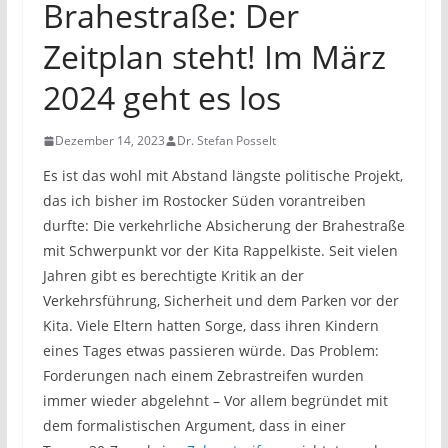
Brahestraße: Der
Zeitplan steht! Im März
2024 geht es los
Dezember 14, 2023
Dr. Stefan Posselt
Es ist das wohl mit Abstand längste politische Projekt,
das ich bisher im Rostocker Süden vorantreiben
durfte: Die verkehrliche Absicherung der Brahestraße
mit Schwerpunkt vor der Kita Rappelkiste. Seit vielen
Jahren gibt es berechtigte Kritik an der
Verkehrsführung, Sicherheit und dem Parken vor der
Kita. Viele Eltern hatten Sorge, dass ihren Kindern
eines Tages etwas passieren würde. Das Problem:
Forderungen nach einem Zebrastreifen wurden
immer wieder abgelehnt – Vor allem begründet mit
dem formalistischen Argument, dass in einer