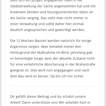
dass sich ein junges, engagiertes Team in der
Stadtverwaltung der Sache angenommen hat und mit
kreativem Denken und lösungsorientierten Ideen an
die Sache ranging. Das sieht man nicht immer in
einer Verwaltung und sollte daher hier einmal
deutlich angesprochen und gewürdigt werden.
Die 12 Wochen Bauzeit werden natürlich für einige
Ärgernisse sorgen. Aber behaltet immer den
Hintergrund der Maßnahme im Blick: Jahrelang gab
es berechtigte Sorge, dass der aktuelle Zustand nicht
für eine verkehrliche Absicherung in der Brahestraße
geeignet ist. Dies wird nun angegangen und nach
dem Bau wird es besser. Da bin ich mir sicher.
Dir gefällt dieser Beitrag und du schätzt unsere
Arbeit? Dann unterstütze uns! Wir arbeiten hart in