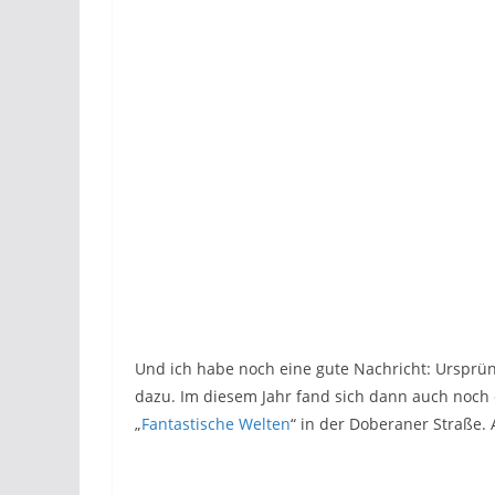
Und ich habe noch eine gute Nachricht: Ursprün
dazu. Im diesem Jahr fand sich dann auch noch 
„
Fantastische Welten
“ in der Doberaner Straße. 