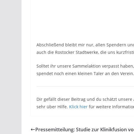
Abschließend bleibt mir nur, allen Spendern un
auch die Rostocker Stadtwerke, die uns kurzfris
Solltet ihr unsere Sammelaktion verpasst haben,
spendet noch einen kleinen Taler an den Verein.
Dir gefällt dieser Beitrag und du schätzt unser
sehr über Hilfe.
Klick hier
für weitere Informatio
Pressemitteilung: Studie zur Klinikfusion vo