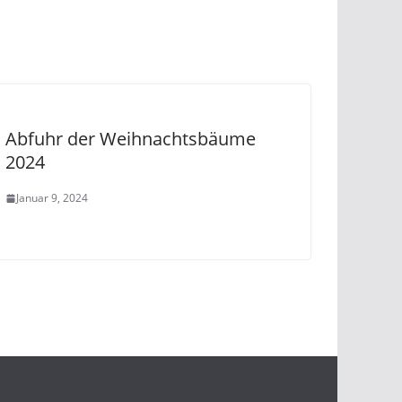
Abfuhr der Weihnachtsbäume
2024
Januar 9, 2024