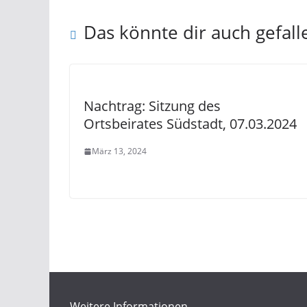
Das könnte dir auch gefall
Nachtrag: Sitzung des
Ortsbeirates Südstadt, 07.03.2024
März 13, 2024
Weitere Informationen