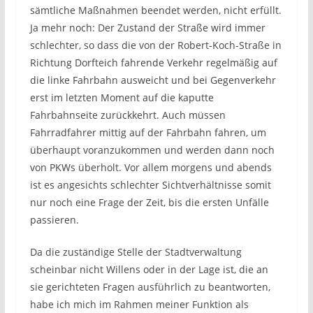
sämtliche Maßnahmen beendet werden, nicht erfüllt.
Ja mehr noch: Der Zustand der Straße wird immer
schlechter, so dass die von der Robert-Koch-Straße in
Richtung Dorfteich fahrende Verkehr regelmäßig auf
die linke Fahrbahn ausweicht und bei Gegenverkehr
erst im letzten Moment auf die kaputte
Fahrbahnseite zurückkehrt. Auch müssen
Fahrradfahrer mittig auf der Fahrbahn fahren, um
überhaupt voranzukommen und werden dann noch
von PKWs überholt. Vor allem morgens und abends
ist es angesichts schlechter Sichtverhältnisse somit
nur noch eine Frage der Zeit, bis die ersten Unfälle
passieren.
Da die zuständige Stelle der Stadtverwaltung
scheinbar nicht Willens oder in der Lage ist, die an
sie gerichteten Fragen ausführlich zu beantworten,
habe ich mich im Rahmen meiner Funktion als