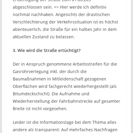
abgeschlossen sein. => Hier werde ich definitiv
nochmal nachhaken. Angesichts der drastischen
Verschlechterung der Verkehrssituation ist es höchst
abenteuerlich, die Straße für ein halbes Jahr in dem
aktuellen Zustand zu belassen.
3. Wie wird die Straße ertüchtigt?
Der in Anspruch genommene Arbeitsstreifen für die
Gasrohrverlegung inkl. der durch die
Baumaßnahmen in Mitleidenschaft gezogenen
Oberflächen wird fachgerecht wiederhergestellt (als
Bitumdeckschicht). Die Aufnahme und
Wiederherstellung der Fahrbahnstrecke auf gesamter
Breite ist nicht vorgesehen.
Leider ist die Informationslage bei dem Thema alles
andere als transparent: Auf mehrfaches Nachfragen