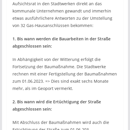
Aufsichtsrat in den Stadtwerken direkt an das
kommunale Unternehmen gewandt und immerhin
etwas ausführlichere Antworten zu der Umstellung
von 32 Gas-Hausanschlüssen bekommen:
1. Bis wann werden die Bauarbeiten in der Straße
abgeschlossen sein:
In Abhängigkeit von der Witterung erfolgt die
Fortsetzung der Baumaßnahme. Die Stadtwerke
rechnen mit einer Fertigstellung der Baumaßnahmen
zum 01.06.2023. => Dies sind exakt sechs Monate
mehr, als im Geoport vermerkt.
2. Bis wann wird die Ertüchtigung der Straße
abgeschlossen sein:
Mit Abschluss der Baumaßnahmen wird auch die
Ertüchtigung der Straße zum 01.06.203