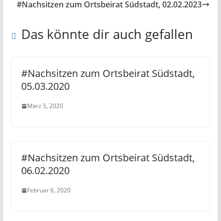
#Nachsitzen zum Ortsbeirat Südstadt, 02.02.2023
Das könnte dir auch gefallen
#Nachsitzen zum Ortsbeirat Südstadt,
05.03.2020
März 5, 2020
#Nachsitzen zum Ortsbeirat Südstadt,
06.02.2020
Februar 6, 2020