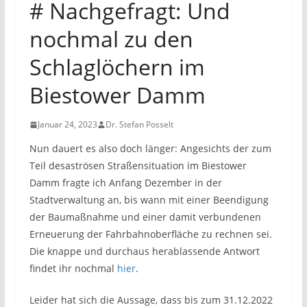
# Nachgefragt: Und
nochmal zu den
Schlaglöchern im
Biestower Damm
Januar 24, 2023
Dr. Stefan Posselt
Nun dauert es also doch länger: Angesichts der zum
Teil desaströsen Straßensituation im Biestower
Damm fragte ich Anfang Dezember in der
Stadtverwaltung an, bis wann mit einer Beendigung
der Baumaßnahme und einer damit verbundenen
Erneuerung der Fahrbahnoberfläche zu rechnen sei.
Die knappe und durchaus herablassende Antwort
findet ihr nochmal
hier
.
Leider hat sich die Aussage, dass bis zum 31.12.2022