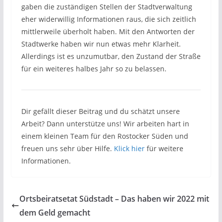
gaben die zuständigen Stellen der Stadtverwaltung
eher widerwillig Informationen raus, die sich zeitlich
mittlerweile überholt haben. Mit den Antworten der
Stadtwerke haben wir nun etwas mehr Klarheit.
Allerdings ist es unzumutbar, den Zustand der Straße
für ein weiteres halbes Jahr so zu belassen.
Dir gefällt dieser Beitrag und du schätzt unsere
Arbeit? Dann unterstütze uns! Wir arbeiten hart in
einem kleinen Team für den Rostocker Süden und
freuen uns sehr über Hilfe.
Klick hier
für weitere
Informationen.
Ortsbeiratsetat Südstadt – Das haben wir 2022 mit
dem Geld gemacht