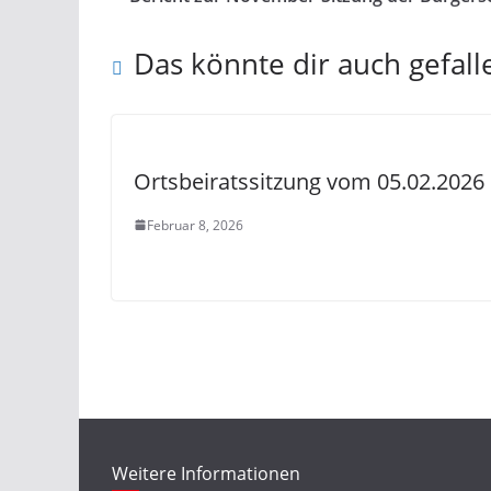
Das könnte dir auch gefall
Ortsbeiratssitzung vom 05.02.2026
Februar 8, 2026
Weitere Informationen