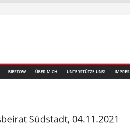
BIESTOW
ÜBER MICH
UNTERSTÜTZE UNS!
IMPRE
beirat Südstadt, 04.11.2021