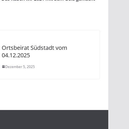
Ortsbeirat Südstadt vom
04.12.2025
Dezember 5, 2025