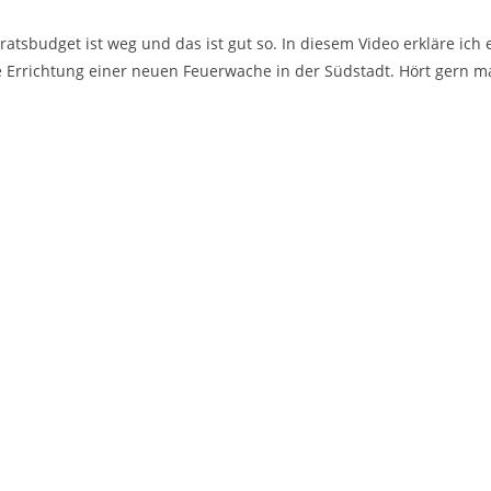
ratsbudget ist weg und das ist gut so. In diesem Video erkläre ic
Errichtung einer neuen Feuerwache in der Südstadt. Hört gern ma