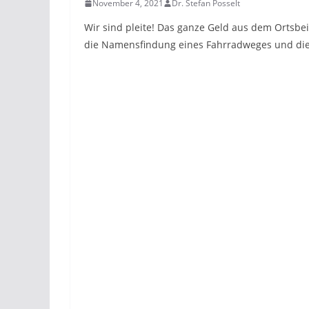
November 4, 2021
Dr. Stefan Posselt
Wir sind pleite! Das ganze Geld aus dem Ortsbei
die Namensfindung eines Fahrradweges und die 