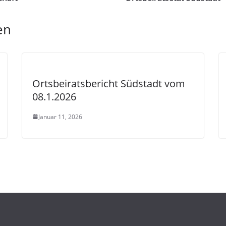
en
Ortsbeiratsbericht Südstadt vom
08.1.2026
Januar 11, 2026