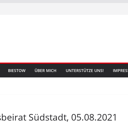
BIESTOW
ÜBER MICH
UNTERSTÜTZE UNS!
IMPRE
beirat Südstadt, 05.08.2021