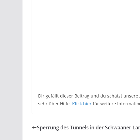
Dir gefällt dieser Beitrag und du schätzt unser
sehr über Hilfe.
Klick hier
für weitere Informatio
Sperrung des Tunnels in der Schwaaner La