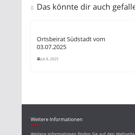
Das könnte dir auch gefall
Ortsbeirat Südstadt vom
03.07.2025
Juli 8, 2025
Weitere Informationen
Weitere Informationen finden Sie auf den Webseit