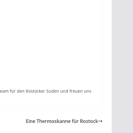
n Team für den Rostocker Süden und freuen uns
Eine Thermoskanne für Rostock