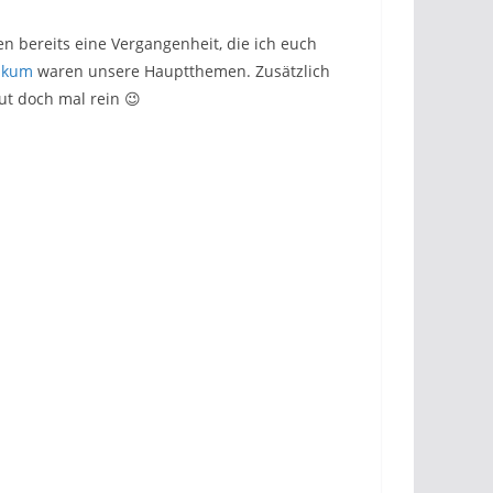
n bereits eine Vergangenheit, die ich euch
nikum
waren unsere Hauptthemen. Zusätzlich
ut doch mal rein 😉