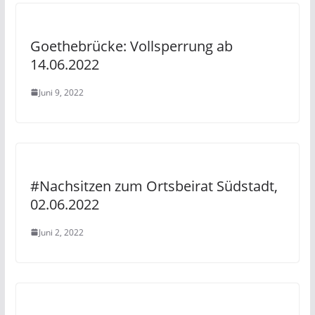
Goethebrücke: Vollsperrung ab
14.06.2022
Juni 9, 2022
#Nachsitzen zum Ortsbeirat Südstadt,
02.06.2022
Juni 2, 2022