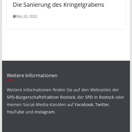
Die Sanierung des Kringelgrabens
Mai 20, 2022
Weitere Informationen
Weitere Informationen finden Sie auf den Webseiten der
SPD-Bürgerschaftsfraktion Rostock
, der
SPD in Rostock
oder
meinen Social-Media-Kanälen auf
Facebook
,
Twitter
,
YouTube
und
Instagram
.