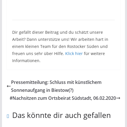
Dir gefällt dieser Beitrag und du schätzt unsere
Arbeit? Dann unterstütze uns! Wir arbeiten hart in
einem kleinen Team für den Rostocker Süden und
freuen uns sehr über Hilfe.
Klick hier
für weitere
Informationen.
Pressemitteilung: Schluss mit künstlichem
Sonnenaufgang in Biestow(?)
#Nachsitzen zum Ortsbeirat Südstadt, 06.02.2020
Das könnte dir auch gefallen