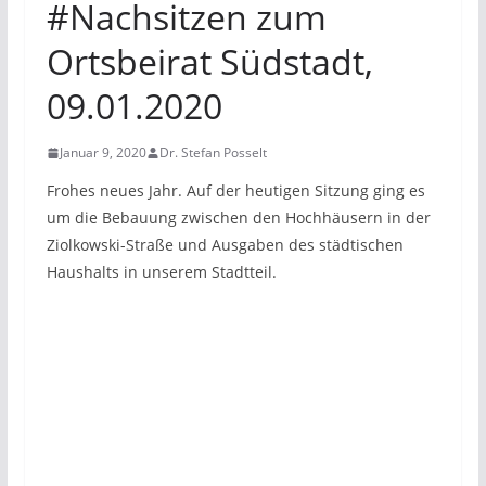
#Nachsitzen zum
Ortsbeirat Südstadt,
09.01.2020
Januar 9, 2020
Dr. Stefan Posselt
Frohes neues Jahr. Auf der heutigen Sitzung ging es
um die Bebauung zwischen den Hochhäusern in der
Ziolkowski-Straße und Ausgaben des städtischen
Haushalts in unserem Stadtteil.