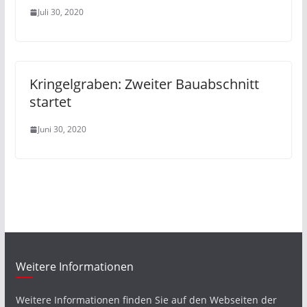
Juli 30, 2020
Kringelgraben: Zweiter Bauabschnitt
startet
Juni 30, 2020
Weitere Informationen
Weitere Informationen finden Sie auf den Webseiten der