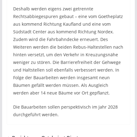
Deshalb werden eigens zwei getrennte
Rechtsabbiegespuren gebaut – eine vom Goetheplatz
aus kommend Richtung Kaufland und eine vom
Südstadt Center aus kommend Richtung Nordex.
Zudem wird die Fahrbahndecke erneuert. Des
Weiteren werden die beiden Rebus-Haltestellen nach
hinten versetzt, um den Verkehr in Kreuzungsnähe
weniger zu stören. Die Barrierefreiheit der Gehwege
und Haltstellen soll ebenfalls verbessert werden. In
Folge der Bauarbeiten werden insgesamt neun
Bäumen gefällt werden müssen. Als Ausgleich
werden aber 14 neue Bäume vor Ort gepflanzt.
Die Bauarbeiten sollen perspektivisch im Jahr 2028
durchgeführt werden.