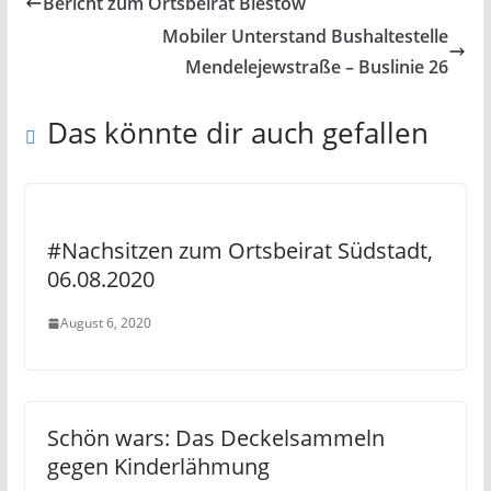
Bericht zum Ortsbeirat Biestow
Mobiler Unterstand Bushaltestelle
Mendelejewstraße – Buslinie 26
Das könnte dir auch gefallen
#Nachsitzen zum Ortsbeirat Südstadt,
06.08.2020
August 6, 2020
Schön wars: Das Deckelsammeln
gegen Kinderlähmung