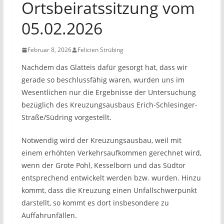
Ortsbeiratssitzung vom
05.02.2026
Februar 8, 2026
Felicien Strübing
Nachdem das Glatteis dafür gesorgt hat, dass wir
gerade so beschlussfähig waren, wurden uns im
Wesentlichen nur die Ergebnisse der Untersuchung
bezüglich des Kreuzungsausbaus Erich-Schlesinger-
Straße/Südring vorgestellt.
Notwendig wird der Kreuzungsausbau, weil mit
einem erhöhten Verkehrsaufkommen gerechnet wird,
wenn der Grote Pohl, Kesselborn und das Südtor
entsprechend entwickelt werden bzw. wurden. Hinzu
kommt, dass die Kreuzung einen Unfallschwerpunkt
darstellt, so kommt es dort insbesondere zu
Auffahrunfällen.