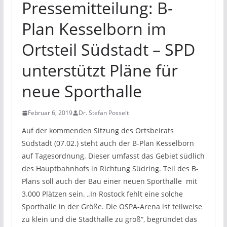
Pressemitteilung: B-
Plan Kesselborn im
Ortsteil Südstadt – SPD
unterstützt Pläne für
neue Sporthalle
Februar 6, 2019
Dr. Stefan Posselt
Auf der kommenden Sitzung des Ortsbeirats
Südstadt (07.02.) steht auch der B-Plan Kesselborn
auf Tagesordnung. Dieser umfasst das Gebiet südlich
des Hauptbahnhofs in Richtung Südring. Teil des B-
Plans soll auch der Bau einer neuen Sporthalle mit
3.000 Plätzen sein. „In Rostock fehlt eine solche
Sporthalle in der Größe. Die OSPA-Arena ist teilweise
zu klein und die Stadthalle zu groß“, begründet das