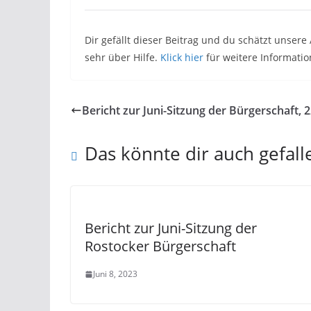
Dir gefällt dieser Beitrag und du schätzt unser
sehr über Hilfe.
Klick hier
für weitere Informatio
Bericht zur Juni-Sitzung der Bürgerschaft, 
Das könnte dir auch gefall
Bericht zur Juni-Sitzung der
Rostocker Bürgerschaft
Juni 8, 2023