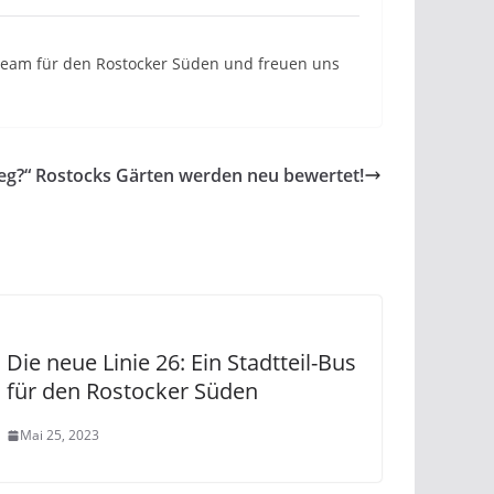
n Team für den Rostocker Süden und freuen uns
eg?“ Rostocks Gärten werden neu bewertet!
Die neue Linie 26: Ein Stadtteil-Bus
für den Rostocker Süden
Mai 25, 2023