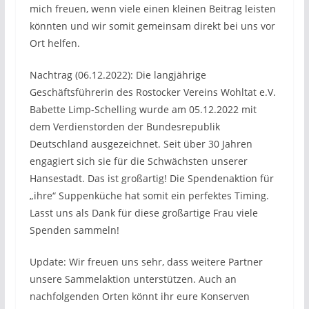
mich freuen, wenn viele einen kleinen Beitrag leisten
könnten und wir somit gemeinsam direkt bei uns vor
Ort helfen.
Nachtrag (06.12.2022): Die langjährige
Geschäftsführerin des Rostocker Vereins Wohltat e.V.
Babette Limp-Schelling wurde am 05.12.2022 mit
dem Verdienstorden der Bundesrepublik
Deutschland ausgezeichnet. Seit über 30 Jahren
engagiert sich sie für die Schwächsten unserer
Hansestadt. Das ist großartig! Die Spendenaktion für
„ihre“ Suppenküche hat somit ein perfektes Timing.
Lasst uns als Dank für diese großartige Frau viele
Spenden sammeln!
Update: Wir freuen uns sehr, dass weitere Partner
unsere Sammelaktion unterstützen. Auch an
nachfolgenden Orten könnt ihr eure Konserven