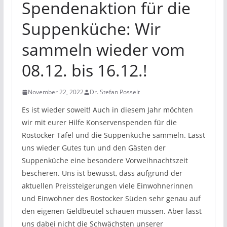
Spendenaktion für die
Suppenküche: Wir
sammeln wieder vom
08.12. bis 16.12.!
November 22, 2022
Dr. Stefan Posselt
Es ist wieder soweit! Auch in diesem Jahr möchten
wir mit eurer Hilfe Konservenspenden für die
Rostocker Tafel und die Suppenküche sammeln. Lasst
uns wieder Gutes tun und den Gästen der
Suppenküche eine besondere Vorweihnachtszeit
bescheren. Uns ist bewusst, dass aufgrund der
aktuellen Preissteigerungen viele Einwohnerinnen
und Einwohner des Rostocker Süden sehr genau auf
den eigenen Geldbeutel schauen müssen. Aber lasst
uns dabei nicht die Schwächsten unserer