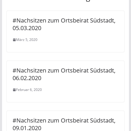
#Nachsitzen zum Ortsbeirat Südstadt,
05.03.2020
März 5, 2020
#Nachsitzen zum Ortsbeirat Südstadt,
06.02.2020
Februar 6, 2020
#Nachsitzen zum Ortsbeirat Südstadt,
09.01.2020