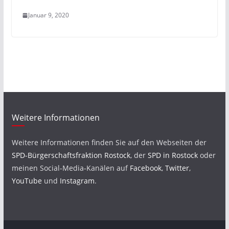
Januar 9, 2020
Weitere Informationen
Weitere Informationen finden Sie auf den Webseiten der
SPD-Bürgerschaftsfraktion Rostock
, der
SPD in Rostock
oder
meinen Social-Media-Kanälen auf
Facebook
,
Twitter
,
YouTube
und
Instagram
.