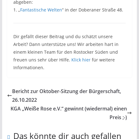
abgeben:
1. „
Fantastische Welten
“ in der Doberaner Straße 48.
Dir gefällt dieser Beitrag und du schätzt unsere
Arbeit? Dann unterstütze uns! Wir arbeiten hart in
einem kleinen Team für den Rostocker Süden und
freuen uns sehr über Hilfe.
Klick hier
für weitere
Informationen.
Bericht zur Oktober-Sitzung der Bürgerschaft,
26.10.2022
KGA „Weiße Rose e.V.“ gewinnt (wiedermal) einen
Preis ;-)
Das könnte dir auch gefallen