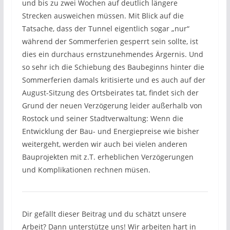
und bis zu zwei Wochen auf deutlich längere
Strecken ausweichen müssen. Mit Blick auf die
Tatsache, dass der Tunnel eigentlich sogar „nur“
während der Sommerferien gesperrt sein sollte, ist
dies ein durchaus ernstzunehmendes Ärgernis. Und
so sehr ich die Schiebung des Baubeginns hinter die
Sommerferien damals kritisierte und es auch auf der
August-Sitzung des Ortsbeirates tat, findet sich der
Grund der neuen Verzögerung leider außerhalb von
Rostock und seiner Stadtverwaltung: Wenn die
Entwicklung der Bau- und Energiepreise wie bisher
weitergeht, werden wir auch bei vielen anderen
Bauprojekten mit z.T. erheblichen Verzögerungen
und Komplikationen rechnen müsen.
Dir gefällt dieser Beitrag und du schätzt unsere
Arbeit? Dann unterstütze uns! Wir arbeiten hart in