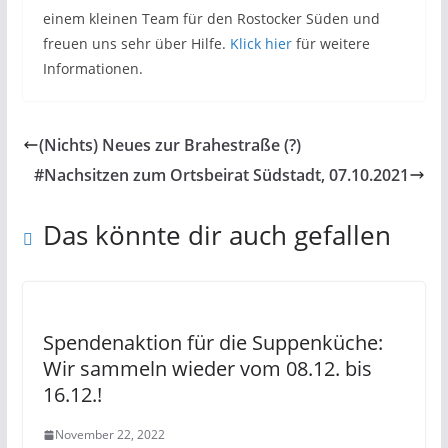
einem kleinen Team für den Rostocker Süden und
freuen uns sehr über Hilfe.
Klick hier
für weitere
Informationen.
(Nichts) Neues zur Brahestraße (?)
#Nachsitzen zum Ortsbeirat Südstadt, 07.10.2021
Das könnte dir auch gefallen
Spendenaktion für die Suppenküche:
Wir sammeln wieder vom 08.12. bis
16.12.!
November 22, 2022