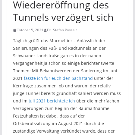
Wiedereröffnung des
Tunnels verzögert sich
Oktober 5, 2021
Dr. Stefan Posselt
Täglich grüßt das Murmeltier – Anlässlich der
Sanierungen des Fuß- und Radtunnels an der
Schwaaner Landstraße gab es in der nahen
Vergangenheit ja schon so einige berichtenswerte
Themen: Mit Bekanntwerden der Sanierung im Juni
2021
fasste ich für euch den Sachstand
unter der
Kernfrage zusammen, ob und warum der relativ
junge Tunnel bereits grundhaft saniert werden muss
und im
Juli 2021 berichtete ich
über die mehrfachen
Verzögerungen zum Beginn der Baumaßnahme.
Festzuhalten ist dabei, dass auf der
Ortsbeiratssitzung im August 2021 durch die
zuständige Verwaltung verkündet wurde, dass der