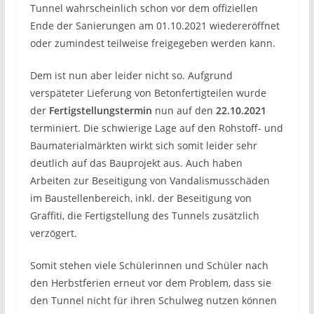
Tunnel wahrscheinlich schon vor dem offiziellen
Ende der Sanierungen am 01.10.2021 wiedereröffnet
oder zumindest teilweise freigegeben werden kann.
Dem ist nun aber leider nicht so. Aufgrund
verspäteter Lieferung von Betonfertigteilen wurde
der
Fertigstellungstermin
nun auf den
22.10.2021
terminiert. Die schwierige Lage auf den Rohstoff- und
Baumaterialmärkten wirkt sich somit leider sehr
deutlich auf das Bauprojekt aus. Auch haben
Arbeiten zur Beseitigung von Vandalismusschäden
im Baustellenbereich, inkl. der Beseitigung von
Graffiti, die Fertigstellung des Tunnels zusätzlich
verzögert.
Somit stehen viele Schülerinnen und Schüler nach
den Herbstferien erneut vor dem Problem, dass sie
den Tunnel nicht für ihren Schulweg nutzen können