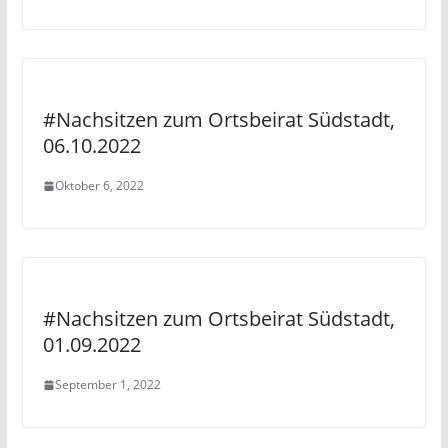
#Nachsitzen zum Ortsbeirat Südstadt,
06.10.2022
Oktober 6, 2022
#Nachsitzen zum Ortsbeirat Südstadt,
01.09.2022
September 1, 2022