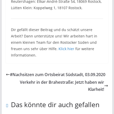
Reutershagen: Etkar-André-Straße 54, 18069 Rostock,
Lütten Klein: Koppelweg 1, 18107 Rostock.
Dir gefällt dieser Beitrag und du schätzt unsere
Arbeit? Dann unterstütze uns! Wir arbeiten hart in
einem kleinen Team für den Rostocker Süden und
freuen uns sehr über Hilfe.
Klick hier
für weitere
Informationen.
#Nachsitzen zum Ortsbeirat Südstadt, 03.09.2020
Verkehr in der Brahestraße: Jetzt haben wir
Klarheit!
Das könnte dir auch gefallen