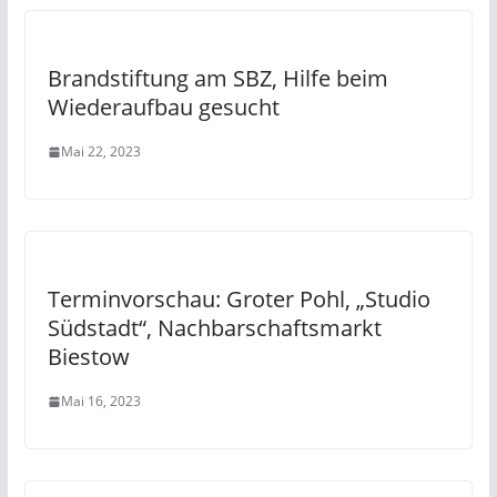
Brandstiftung am SBZ, Hilfe beim
Wiederaufbau gesucht
Mai 22, 2023
Terminvorschau: Groter Pohl, „Studio
Südstadt“, Nachbarschaftsmarkt
Biestow
Mai 16, 2023