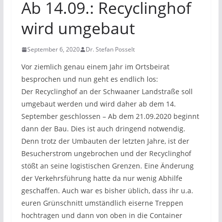
Ab 14.09.: Recyclinghof
wird umgebaut
September 6, 2020
Dr. Stefan Posselt
Vor ziemlich genau einem Jahr im Ortsbeirat
besprochen und nun geht es endlich los:
Der Recyclinghof an der Schwaaner Landstraße soll
umgebaut werden und wird daher ab dem 14.
September geschlossen – Ab dem 21.09.2020 beginnt
dann der Bau. Dies ist auch dringend notwendig.
Denn trotz der Umbauten der letzten Jahre, ist der
Besucherstrom ungebrochen und der Recyclinghof
stößt an seine logistischen Grenzen. Eine Änderung
der Verkehrsführung hatte da nur wenig Abhilfe
geschaffen. Auch war es bisher üblich, dass ihr u.a.
euren Grünschnitt umständlich eiserne Treppen
hochtragen und dann von oben in die Container