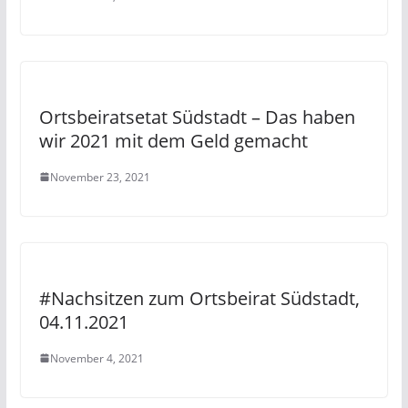
Ortsbeiratsetat Südstadt – Das haben
wir 2021 mit dem Geld gemacht
November 23, 2021
#Nachsitzen zum Ortsbeirat Südstadt,
04.11.2021
November 4, 2021