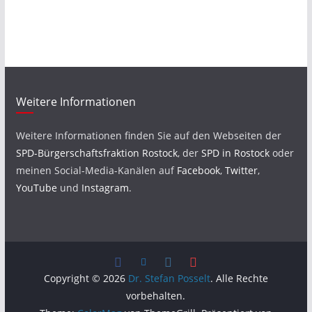
Weitere Informationen
Weitere Informationen finden Sie auf den Webseiten der
SPD-Bürgerschaftsfraktion Rostock
, der
SPD in Rostock
oder
meinen Social-Media-Kanälen auf
Facebook
,
Twitter
,
YouTube
und
Instagram
.
Copyright © 2026
Dr. Stefan Posselt
. Alle Rechte
vorbehalten.