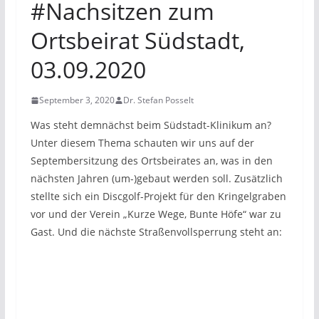
#Nachsitzen zum
Ortsbeirat Südstadt,
03.09.2020
September 3, 2020
Dr. Stefan Posselt
Was steht demnächst beim Südstadt-Klinikum an?
Unter diesem Thema schauten wir uns auf der
Septembersitzung des Ortsbeirates an, was in den
nächsten Jahren (um-)gebaut werden soll. Zusätzlich
stellte sich ein Discgolf-Projekt für den Kringelgraben
vor und der Verein „Kurze Wege, Bunte Höfe“ war zu
Gast. Und die nächste Straßenvollsperrung steht an: