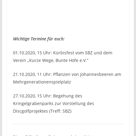
Wichtige Termine für euch:
01.10.2020, 15 Uhr: Kürbisfest vom SBZ und dem
Verein „Kurze Wege, Bunte Höfe e.V.“
21.10.2020, 11 Uhr: Pflanzen von Johannesbeeren am
Mehrgenerationenspielplatz
27.10.2020, 15 Uhr: Begehung des
Kringelgrabenparks zur Vorstellung des
Discgolfprojektes (Treff: SBZ)