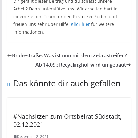
Dir gefällt dieser Beitrag und du schätzt unsere
Arbeit? Dann unterstütze uns! Wir arbeiten hart in
einem kleinen Team für den Rostocker Süden und
freuen uns sehr über Hilfe.
Klick hier
für weitere
Informationen.
Brahestraße: Was ist nun mit dem Zebrastreifen?
Ab 14.09.: Recyclinghof wird umgebaut
Das könnte dir auch gefallen
#Nachsitzen zum Ortsbeirat Südstadt,
02.12.2021
Dezember 2, 2021