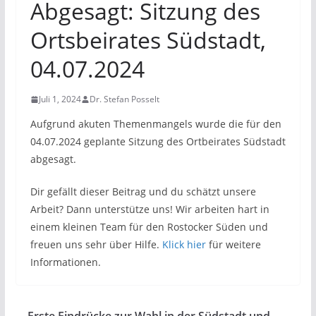
Abgesagt: Sitzung des
Ortsbeirates Südstadt,
04.07.2024
Juli 1, 2024
Dr. Stefan Posselt
Aufgrund akuten Themenmangels wurde die für den
04.07.2024 geplante Sitzung des Ortbeirates Südstadt
abgesagt.
Dir gefällt dieser Beitrag und du schätzt unsere
Arbeit? Dann unterstütze uns! Wir arbeiten hart in
einem kleinen Team für den Rostocker Süden und
freuen uns sehr über Hilfe.
Klick hier
für weitere
Informationen.