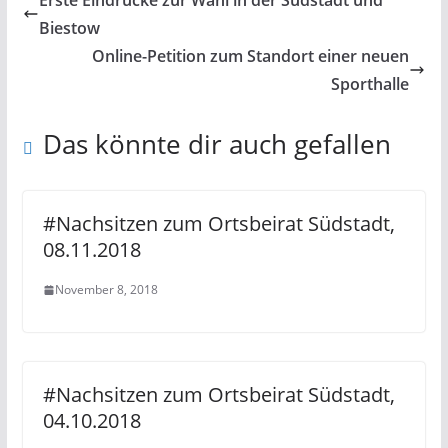
Erste Eindrücke zur Wahl in der Südstadt und
Biestow
Online-Petition zum Standort einer neuen
Sporthalle
Das könnte dir auch gefallen
#Nachsitzen zum Ortsbeirat Südstadt,
08.11.2018
November 8, 2018
#Nachsitzen zum Ortsbeirat Südstadt,
04.10.2018