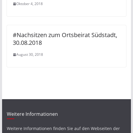
Oktober 4, 2018
#Nachsitzen zum Ortsbeirat Südstadt,
30.08.2018
August 30, 2018
Weitere Informationen
Weitere Informationen finden Sie auf den Webseiten der