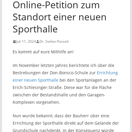
Online-Petition zum
Standort einer neuen
Sporthalle
Juli 11, 2024
Dr. Stefan Posselt
Es kommt auf eure Mithilfe an!
Im November letzten Jahres berichtete ich über die
Bestrebungen der Don-Bonsco-Schule zur
Errichtung
einer neuen Sporthalle
bei den Sportanlagen an der
Erich-Schlesinger-Straße. Diese war für die Fläche
zwischen der Bestandshalle und den Garagen-
Komplexen vorgesehen.
Nun wurde bekannt, dass der Bauherr über eine
Errichtung der Sporthalle direkt auf dem Gelände der
Grundschule nachdenkt. In der Konsequenz würde