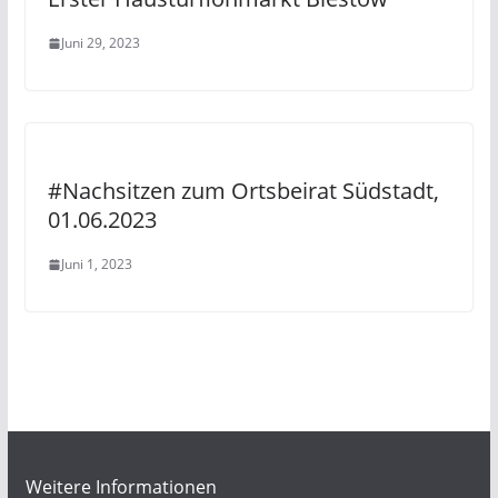
Juni 29, 2023
#Nachsitzen zum Ortsbeirat Südstadt,
01.06.2023
Juni 1, 2023
Weitere Informationen