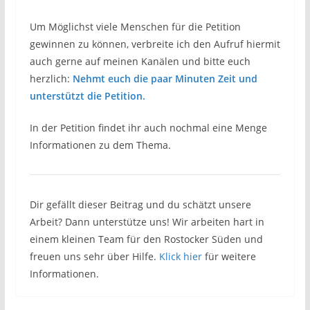
Um Möglichst viele Menschen für die Petition
gewinnen zu können, verbreite ich den Aufruf hiermit
auch gerne auf meinen Kanälen und bitte euch
herzlich:
Nehmt euch die paar Minuten Zeit und
unterstützt die Petition.
In der Petition findet ihr auch nochmal eine Menge
Informationen zu dem Thema.
Dir gefällt dieser Beitrag und du schätzt unsere
Arbeit? Dann unterstütze uns! Wir arbeiten hart in
einem kleinen Team für den Rostocker Süden und
freuen uns sehr über Hilfe.
Klick hier
für weitere
Informationen.