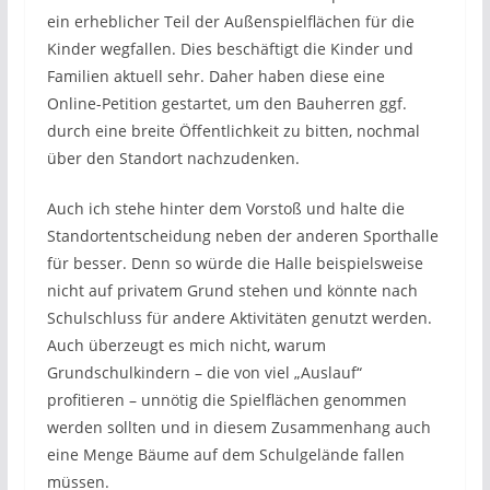
ein erheblicher Teil der Außenspielflächen für die
Kinder wegfallen. Dies beschäftigt die Kinder und
Familien aktuell sehr. Daher haben diese eine
Online-Petition gestartet, um den Bauherren ggf.
durch eine breite Öffentlichkeit zu bitten, nochmal
über den Standort nachzudenken.
Auch ich stehe hinter dem Vorstoß und halte die
Standortentscheidung neben der anderen Sporthalle
für besser. Denn so würde die Halle beispielsweise
nicht auf privatem Grund stehen und könnte nach
Schulschluss für andere Aktivitäten genutzt werden.
Auch überzeugt es mich nicht, warum
Grundschulkindern – die von viel „Auslauf“
profitieren – unnötig die Spielflächen genommen
werden sollten und in diesem Zusammenhang auch
eine Menge Bäume auf dem Schulgelände fallen
müssen.