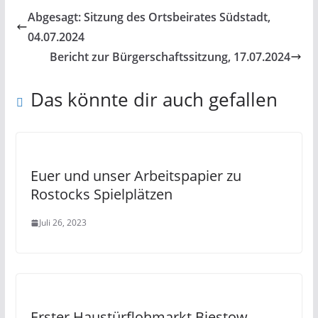
Abgesagt: Sitzung des Ortsbeirates Südstadt,
04.07.2024
Bericht zur Bürgerschaftssitzung, 17.07.2024
Das könnte dir auch gefallen
Euer und unser Arbeitspapier zu
Rostocks Spielplätzen
Juli 26, 2023
Erster Haustürflohmarkt Biestow