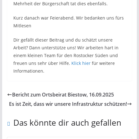
Mehrheit der Bürgerschaft tat dies ebenfalls.
Kurz danach war Feierabend. Wir bedanken uns fürs
Mitlesen
Dir gefällt dieser Beitrag und du schätzt unsere
Arbeit? Dann unterstütze uns! Wir arbeiten hart in
einem kleinen Team für den Rostocker Süden und
freuen uns sehr über Hilfe.
Klick hier
für weitere
Informationen.
Bericht zum Ortsbeirat Biestow, 16.09.2025
Es ist Zeit, dass wir unsere Infrastruktur schützen!
Das könnte dir auch gefallen