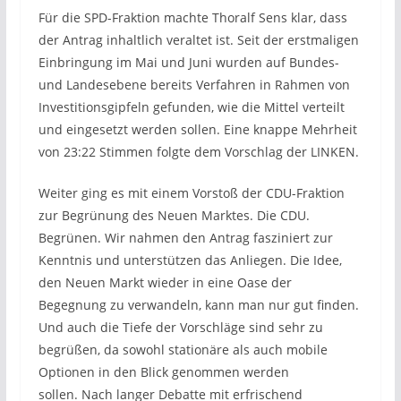
Für die SPD-Fraktion machte Thoralf Sens klar, dass
der Antrag inhaltlich veraltet ist. Seit der erstmaligen
Einbringung im Mai und Juni wurden auf Bundes-
und Landesebene bereits Verfahren in Rahmen von
Investitionsgipfeln gefunden, wie die Mittel verteilt
und eingesetzt werden sollen. Eine knappe Mehrheit
von 23:22 Stimmen folgte dem Vorschlag der LINKEN.
Weiter ging es mit einem Vorstoß der CDU-Fraktion
zur Begrünung des Neuen Marktes. Die CDU.
Begrünen. Wir nahmen den Antrag fasziniert zur
Kenntnis und unterstützen das Anliegen. Die Idee,
den Neuen Markt wieder in eine Oase der
Begegnung zu verwandeln, kann man nur gut finden.
Und auch die Tiefe der Vorschläge sind sehr zu
begrüßen, da sowohl stationäre als auch mobile
Optionen in den Blick genommen werden
sollen. Nach langer Debatte mit erfrischend