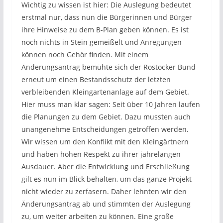
Wichtig zu wissen ist hier: Die Auslegung bedeutet
erstmal nur, dass nun die Bürgerinnen und Bürger
ihre Hinweise zu dem B-Plan geben können. Es ist
noch nichts in Stein gemeißelt und Anregungen
können noch Gehör finden. Mit einem
Änderungsantrag bemühte sich der Rostocker Bund
erneut um einen Bestandsschutz der letzten
verbleibenden Kleingartenanlage auf dem Gebiet.
Hier muss man klar sagen: Seit über 10 Jahren laufen
die Planungen zu dem Gebiet. Dazu mussten auch
unangenehme Entscheidungen getroffen werden.
Wir wissen um den Konflikt mit den Kleingärtnern
und haben hohen Respekt zu ihrer jahrelangen
Ausdauer. Aber die Entwicklung und Erschließung
gilt es nun im Blick behalten, um das ganze Projekt
nicht wieder zu zerfasern. Daher lehnten wir den
Änderungsantrag ab und stimmten der Auslegung
zu, um weiter arbeiten zu können. Eine große