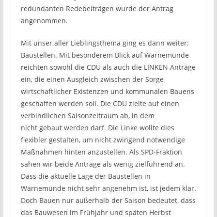
redundanten Redebeiträgen wurde der Antrag
angenommen.
Mit unser aller Lieblingsthema ging es dann weiter:
Baustellen. Mit besonderem Blick auf Warnemünde
reichten sowohl die CDU als auch die LINKEN Anträge
ein, die einen Ausgleich zwischen der Sorge
wirtschaftlicher Existenzen und kommunalen Bauens
geschaffen werden soll. Die CDU zielte auf einen
verbindlichen Saisonzeitraum ab, in dem
nicht gebaut werden darf. Die Linke wollte dies
flexibler gestalten, um nicht zwingend notwendige
Maßnahmen hinten anzustellen. Als SPD-Fraktion
sahen wir beide Anträge als wenig zielführend an.
Dass die aktuelle Lage der Baustellen in
Warnemünde nicht sehr angenehm ist, ist jedem klar.
Doch Bauen nur außerhalb der Saison bedeutet, dass
das Bauwesen im Frühjahr und späten Herbst