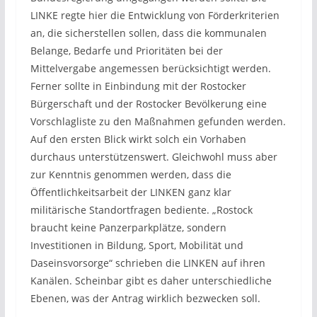
LINKE regte hier die Entwicklung von Förderkriterien
an, die sicherstellen sollen, dass die kommunalen
Belange, Bedarfe und Prioritäten bei der
Mittelvergabe angemessen berücksichtigt werden.
Ferner sollte in Einbindung mit der Rostocker
Bürgerschaft und der Rostocker Bevölkerung eine
Vorschlagliste zu den Maßnahmen gefunden werden.
Auf den ersten Blick wirkt solch ein Vorhaben
durchaus unterstützenswert. Gleichwohl muss aber
zur Kenntnis genommen werden, dass die
Öffentlichkeitsarbeit der LINKEN ganz klar
militärische Standortfragen bediente. „Rostock
braucht keine Panzerparkplätze, sondern
Investitionen in Bildung, Sport, Mobilität und
Daseinsvorsorge“ schrieben die LINKEN auf ihren
Kanälen. Scheinbar gibt es daher unterschiedliche
Ebenen, was der Antrag wirklich bezwecken soll.