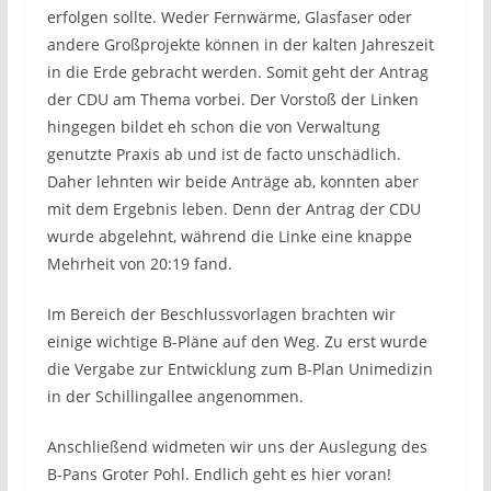
erfolgen sollte. Weder Fernwärme, Glasfaser oder
andere Großprojekte können in der kalten Jahreszeit
in die Erde gebracht werden. Somit geht der Antrag
der CDU am Thema vorbei. Der Vorstoß der Linken
hingegen bildet eh schon die von Verwaltung
genutzte Praxis ab und ist de facto unschädlich.
Daher lehnten wir beide Anträge ab, konnten aber
mit dem Ergebnis leben. Denn der Antrag der CDU
wurde abgelehnt, während die Linke eine knappe
Mehrheit von 20:19 fand.
Im Bereich der Beschlussvorlagen brachten wir
einige wichtige B-Pläne auf den Weg. Zu erst wurde
die Vergabe zur Entwicklung zum B-Plan Unimedizin
in der Schillingallee angenommen.
Anschließend widmeten wir uns der Auslegung des
B-Pans Groter Pohl. Endlich geht es hier voran!