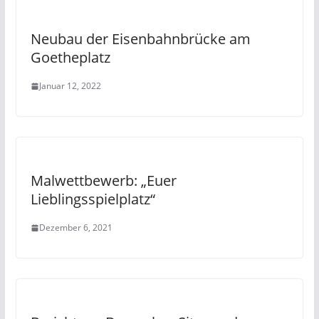
Neubau der Eisenbahnbrücke am
Goetheplatz
Januar 12, 2022
Malwettbewerb: „Euer
Lieblingsspielplatz“
Dezember 6, 2021