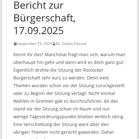
Bericht zur
Bürgerschaft,
17.09.2025
September 19, 2025
Dr. Stefan Posselt
Kennt ihr das? Manchmal fragt man sich, warum man
überhaupt hin geht und dann wird es doch ganz gut:
Eigentlich drohte die Sitzung der Rostocker
Bürgerschaft sehr kurz zu werden. Denn viele
Themen wurden schon vor der Sitzung zurückgestellt
oder zu Beginn der Sitzung vertagt. Nicht einmal
Wahlen in Gremien gab es durchzuführen. All das
stand vor der Sitzung schon im Raum und nur
wenige Tagesordnungspunkte blieben wirklich übrig.
Eine Verschiebung der Sitzung wäre aber den
übrigen Themen nicht gerecht geworden. Daher