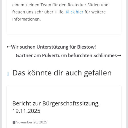
einem kleinen Team für den Rostocker Süden und
freuen uns sehr über Hilfe.
Klick hier
für weitere
Informationen.
Wir suchen Unterstützung für Biestow!
Gärtner am Pulverturm befürchten Schlimmes
Das könnte dir auch gefallen
Bericht zur Bürgerschaftssitzung,
19.11.2025
November 20, 2025