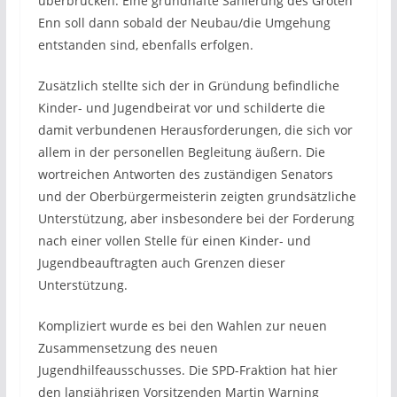
überbrücken. Eine grundhafte Sanierung des Groten
Enn soll dann sobald der Neubau/die Umgehung
entstanden sind, ebenfalls erfolgen.
Zusätzlich stellte sich der in Gründung befindliche
Kinder- und Jugendbeirat vor und schilderte die
damit verbundenen Herausforderungen, die sich vor
allem in der personellen Begleitung äußern. Die
wortreichen Antworten des zuständigen Senators
und der Oberbürgermeisterin zeigten grundsätzliche
Unterstützung, aber insbesondere bei der Forderung
nach einer vollen Stelle für einen Kinder- und
Jugendbeauftragten auch Grenzen dieser
Unterstützung.
Kompliziert wurde es bei den Wahlen zur neuen
Zusammensetzung des neuen
Jugendhilfeausschusses. Die SPD-Fraktion hat hier
den langjährigen Vorsitzenden Martin Warning