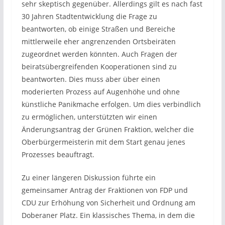
sehr skeptisch gegenüber. Allerdings gilt es nach fast
30 Jahren Stadtentwicklung die Frage zu
beantworten, ob einige Straßen und Bereiche
mittlerweile eher angrenzenden Ortsbeiräten
zugeordnet werden könnten. Auch Fragen der
beiratsübergreifenden Kooperationen sind zu
beantworten. Dies muss aber über einen
moderierten Prozess auf Augenhöhe und ohne
künstliche Panikmache erfolgen. Um dies verbindlich
zu ermöglichen, unterstützten wir einen
Änderungsantrag der Grünen Fraktion, welcher die
Oberbürgermeisterin mit dem Start genau jenes
Prozesses beauftragt.
Zu einer längeren Diskussion führte ein
gemeinsamer Antrag der Fraktionen von FDP und
CDU zur Erhöhung von Sicherheit und Ordnung am
Doberaner Platz. Ein klassisches Thema, in dem die