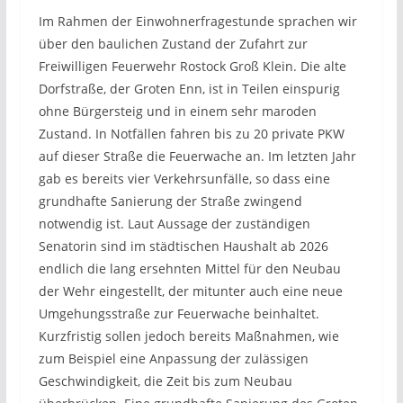
Im Rahmen der Einwohnerfragestunde sprachen wir
über den baulichen Zustand der Zufahrt zur
Freiwilligen Feuerwehr Rostock Groß Klein. Die alte
Dorfstraße, der Groten Enn, ist in Teilen einspurig
ohne Bürgersteig und in einem sehr maroden
Zustand. In Notfällen fahren bis zu 20 private PKW
auf dieser Straße die Feuerwache an. Im letzten Jahr
gab es bereits vier Verkehrsunfälle, so dass eine
grundhafte Sanierung der Straße zwingend
notwendig ist. Laut Aussage der zuständigen
Senatorin sind im städtischen Haushalt ab 2026
endlich die lang ersehnten Mittel für den Neubau
der Wehr eingestellt, der mitunter auch eine neue
Umgehungsstraße zur Feuerwache beinhaltet.
Kurzfristig sollen jedoch bereits Maßnahmen, wie
zum Beispiel eine Anpassung der zulässigen
Geschwindigkeit, die Zeit bis zum Neubau