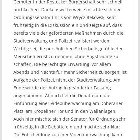
Gemüter in der Rostocker Bürgerschaft sehr schnell
hochkochen. Dankenswerterweise mischte sich der
Ordnungssenator Chris von Wrycz Rekowski sehr
frühzeitig in die Diskussion ein und zeigte auf, dass
bereits viele der geforderten Maßnahmen durch die
Stadtverwaltung und Polizei realisiert werden.
Wichtig sei, die persönlichen Sicherheitsgefühle der
Menschen ernst zu nehmen, ohne Angsträume zu
schaffen. Die berechtigte Erwartung, vor allem
Abends und Nachts für mehr Sicherheit zu sorgen, ist
Aufgabe der Polizei, nicht der Stadtverwaltung. Am
Ende wurde der Antrag in geänderter Fassung
angenommen. Ähnlich lief die Debatte um die
Einführung einer Videoüberwachung am Doberaner
Platz, am Kröpeliner Tor und in den Wallanlagen.
Auch hier mischte sich der Senator für Ordnung sehr
frühzeitig in die Debatte ein und machte sehr klar:
Die Entscheidung zu einer Videoüberwachung kann