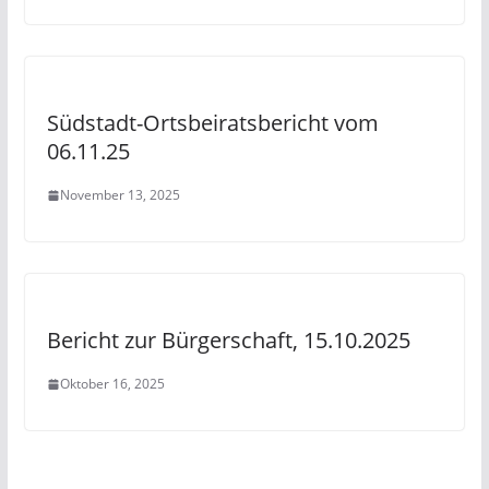
Südstadt-Ortsbeiratsbericht vom
06.11.25
November 13, 2025
Bericht zur Bürgerschaft, 15.10.2025
Oktober 16, 2025