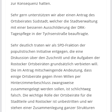
zur Konsequenz hatten.
Sehr gern unterstützen wir aber einen Antrag des
Ortsbeirates Südstadt, welcher die Stadtverwaltung
mit einer besseren Ausschilderung der DRK-
Tagespflege in der Tychsenstraße beauftragte.
Sehr deutlich traten wir als SPD-Fraktion der
populistischen Initiative entgegen, die eine
Diskussion über den Zuschnitt und die Aufgaben der
Rostocker Ortsbeiräten grundsätzlich verbieten will.
Die im Antrag mitschwingende Andeutung, dass
einige Ortsbeiräte gegen ihren Willen per
Hinterzimmerbeschluss zwangsweise
zusammengelegt werden sollen, ist schlichtweg
falsch. Die wichtige Rolle der Ortsbeiräte für die
Stadtteile und Rostocker ist unbestritten und wir
stehen einer Zusammenlegung ganzer Strukturen