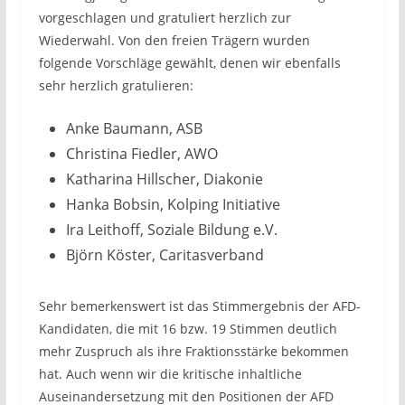
vorgeschlagen und gratuliert herzlich zur
Wiederwahl. Von den freien Trägern wurden
folgende Vorschläge gewählt, denen wir ebenfalls
sehr herzlich gratulieren:
Anke Baumann, ASB
Christina Fiedler, AWO
Katharina Hillscher, Diakonie
Hanka Bobsin, Kolping Initiative
Ira Leithoff, Soziale Bildung e.V.
Björn Köster, Caritasverband
Sehr bemerkenswert ist das Stimmergebnis der AFD-
Kandidaten, die mit 16 bzw. 19 Stimmen deutlich
mehr Zuspruch als ihre Fraktionsstärke bekommen
hat. Auch wenn wir die kritische inhaltliche
Auseinandersetzung mit den Positionen der AFD