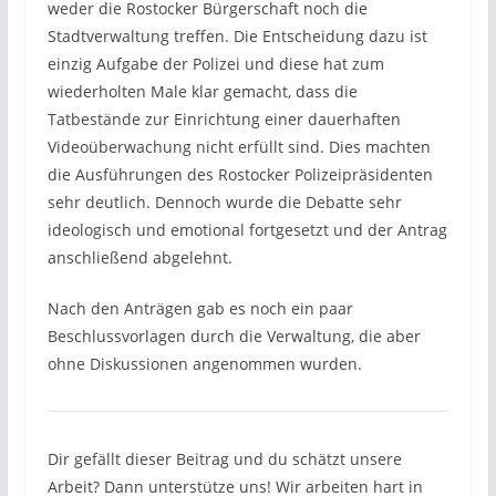
weder die Rostocker Bürgerschaft noch die
Stadtverwaltung treffen. Die Entscheidung dazu ist
einzig Aufgabe der Polizei und diese hat zum
wiederholten Male klar gemacht, dass die
Tatbestände zur Einrichtung einer dauerhaften
Videoüberwachung nicht erfüllt sind. Dies machten
die Ausführungen des Rostocker Polizeipräsidenten
sehr deutlich. Dennoch wurde die Debatte sehr
ideologisch und emotional fortgesetzt und der Antrag
anschließend abgelehnt.
Nach den Anträgen gab es noch ein paar
Beschlussvorlagen durch die Verwaltung, die aber
ohne Diskussionen angenommen wurden.
Dir gefällt dieser Beitrag und du schätzt unsere
Arbeit? Dann unterstütze uns! Wir arbeiten hart in