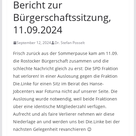
Bericht zur
Bürgerschaftssitzung,
11.09.2024
September 12, 2024
Dr. Stefan Posselt
Frisch zurück aus der Sommerpause kam am 11.09.
die Rostocker Bürgerschaft zusammen und die
schlechte Nachricht gleich zu erst: Die SPD Fraktion
hat verloren! In einer Auslosung gegen die Fraktion
Die.Linke für einen Sitz im Beirat des Hanse-
Jobcenters war Foturna nicht auf unserer Seite. Die
Auslosung wurde notwendig, weil beide Fraktionen
über eine identische Mitgliederzahl verfügen.
Aufrecht und als faire Verlierer nehmen wir diese
Niederlage an und werden uns bei Die.Linke bei der
nächsten Gelegenheit revanchieren 😉