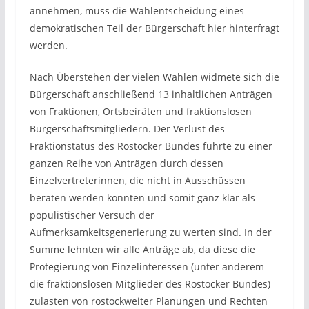
annehmen, muss die Wahlentscheidung eines
demokratischen Teil der Bürgerschaft hier hinterfragt
werden.
Nach Überstehen der vielen Wahlen widmete sich die
Bürgerschaft anschließend 13 inhaltlichen Anträgen
von Fraktionen, Ortsbeiräten und fraktionslosen
Bürgerschaftsmitgliedern. Der Verlust des
Fraktionstatus des Rostocker Bundes führte zu einer
ganzen Reihe von Anträgen durch dessen
Einzelvertreterinnen, die nicht in Ausschüssen
beraten werden konnten und somit ganz klar als
populistischer Versuch der
Aufmerksamkeitsgenerierung zu werten sind. In der
Summe lehnten wir alle Anträge ab, da diese die
Protegierung von Einzelinteressen (unter anderem
die fraktionslosen Mitglieder des Rostocker Bundes)
zulasten von rostockweiter Planungen und Rechten