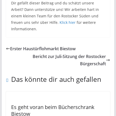
Dir gefällt dieser Beitrag und du schätzt unsere
Arbeit? Dann unterstütze uns! Wir arbeiten hart in
einem kleinen Team für den Rostocker Süden und
freuen uns sehr über Hilfe.
Klick hier
für weitere
Informationen.
Erster Haustürflohmarkt Biestow
Bericht zur Juli-Sitzung der Rostocker
Bürgerschaft
Das könnte dir auch gefallen
Es geht voran beim Bücherschrank
Biestow