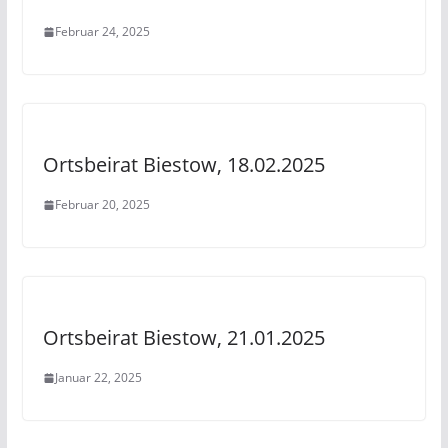
Februar 24, 2025
Ortsbeirat Biestow, 18.02.2025
Februar 20, 2025
Ortsbeirat Biestow, 21.01.2025
Januar 22, 2025