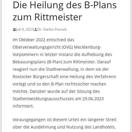
Die Heilung des B-Plans
zum Rittmeister
Juli 4, 2023
Dr. Stefan Posselt
Im Oktober 2022 entschied das
Oberverwaltungsgericht (OVG) Mecklenburg-
Vorpommern in letzter Instanz die Aufhebung des
Bebauungsplans (B-Plan) zum Rittmeister. Darauf
reagiert nun die Stadtverwaltung, in dem sie der
Rostocker Bürgerschaft eine Heilung des Verfahrens
vorlegt und so den B-Plan rechtssicher machen
möchte. Darüber wurde auf der Sitzung des
Stadtentwicklungsausschusses am 29.06.2023
informiert.
Vorausgegangen ist diesem Urteil ein längerer Streit
über die Ausdehnung und Nutzung des Landhotels,