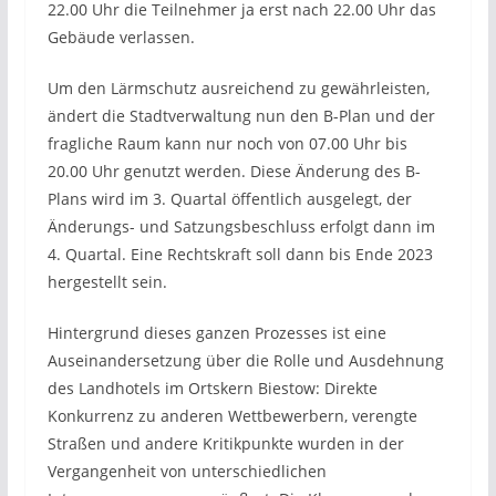
22.00 Uhr die Teilnehmer ja erst nach 22.00 Uhr das
Gebäude verlassen.
Um den Lärmschutz ausreichend zu gewährleisten,
ändert die Stadtverwaltung nun den B-Plan und der
fragliche Raum kann nur noch von 07.00 Uhr bis
20.00 Uhr genutzt werden. Diese Änderung des B-
Plans wird im 3. Quartal öffentlich ausgelegt, der
Änderungs- und Satzungsbeschluss erfolgt dann im
4. Quartal. Eine Rechtskraft soll dann bis Ende 2023
hergestellt sein.
Hintergrund dieses ganzen Prozesses ist eine
Auseinandersetzung über die Rolle und Ausdehnung
des Landhotels im Ortskern Biestow: Direkte
Konkurrenz zu anderen Wettbewerbern, verengte
Straßen und andere Kritikpunkte wurden in der
Vergangenheit von unterschiedlichen