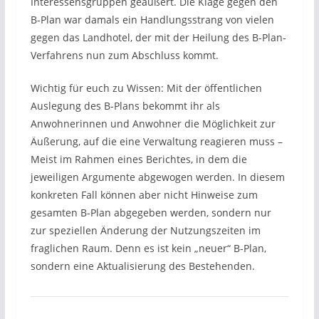
Interessensgruppen geäußert. Die Klage gegen den
B-Plan war damals ein Handlungsstrang von vielen
gegen das Landhotel, der mit der Heilung des B-Plan-
Verfahrens nun zum Abschluss kommt.
Wichtig für euch zu Wissen: Mit der öffentlichen
Auslegung des B-Plans bekommt ihr als
Anwohnerinnen und Anwohner die Möglichkeit zur
Äußerung, auf die eine Verwaltung reagieren muss –
Meist im Rahmen eines Berichtes, in dem die
jeweiligen Argumente abgewogen werden. In diesem
konkreten Fall können aber nicht Hinweise zum
gesamten B-Plan abgegeben werden, sondern nur
zur speziellen Änderung der Nutzungszeiten im
fraglichen Raum. Denn es ist kein „neuer“ B-Plan,
sondern eine Aktualisierung des Bestehenden.