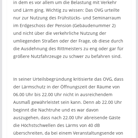
in dem es vor allem um die Belastung mit Verkehr
und Lärm ging. Wichtig zu wissen: Das OVG urteilte
nur zur Nutzung des Frühstücks- und Seminarraum
im Erdgeschoss der Pension (Gebäudenummer 2)
und nicht über die verkehrliche Nutzung der
umliegenden Straßen oder der Frage, ob diese durch
die Ausdehnung des Rittmeisters zu eng oder gar für
größere Nutzfahrzeuge zu schwer zu befahren sind.
In seiner Urteilsbegründung kritisierte das OVG, dass
der Lärmschutz in der Öffnungszeit der Räume von
06.00 Uhr bis 22.00 Uhr nicht in ausreichendem
Ausmaß gewährleistet sein kann. Denn ab 22.00 Uhr
beginnt die Nachtruhe und es war davon
auszugehen, dass nach 22.00 Uhr abreisende Gäste
die Höchstschwellen des Lärms von 40 dB
überschreiten, da bei einem Veranstaltungsende von