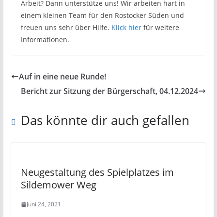
Arbeit? Dann unterstütze uns! Wir arbeiten hart in
einem kleinen Team für den Rostocker Süden und
freuen uns sehr über Hilfe.
Klick hier
für weitere
Informationen.
Auf in eine neue Runde!
Bericht zur Sitzung der Bürgerschaft, 04.12.2024
Das könnte dir auch gefallen
Neugestaltung des Spielplatzes im
Sildemower Weg
Juni 24, 2021