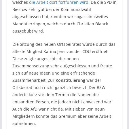
welches
die Arbeit dort fortführen wird
. Da die SPD in
Biestow sehr gut bei der Kommunalwahl
abgeschlossen hat, konnten wir sogar ein zweites
Mandat erringen, welches durch Christian Blanck
ausgebübt wird.
Die Sitzung des neuen Ortsbeirates wurde durch das
älteste Mitglied Karina Jens von der CDU eröffnet.
Diese zeigte angesichts der neuen
Zusammensetzung sehr aufgeschlossen und freute
sich auf neue Ideen und eine erfrischende
Zusammenarbeit. Zur
Konstituierung
war der
Ortsbeirat noch nicht gänzlich besetzt: Der BSW
änderte kurz vor dem Termin die Namen der
entsandten Person, die jedoch nicht anwesend war.
Auch die AfD war nicht da. Mit sieben von neun
Mitgliedern konnte das Gremium aber seine Arbeit
aufnehmen.