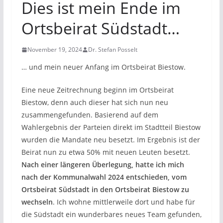
Dies ist mein Ende im
Ortsbeirat Südstadt…
November 19, 2024
Dr. Stefan Posselt
… und mein neuer Anfang im Ortsbeirat Biestow.
Eine neue Zeitrechnung beginn im Ortsbeirat
Biestow, denn auch dieser hat sich nun neu
zusammengefunden. Basierend auf dem
Wahlergebnis der Parteien direkt im Stadtteil Biestow
wurden die Mandate neu besetzt. Im Ergebnis ist der
Beirat nun zu etwa 50% mit neuen Leuten besetzt.
Nach einer längeren Überlegung, hatte ich mich
nach der Kommunalwahl 2024 entschieden, vom
Ortsbeirat Südstadt in den Ortsbeirat Biestow zu
wechseln
. Ich wohne mittlerweile dort und habe für
die Südstadt ein wunderbares neues Team gefunden,