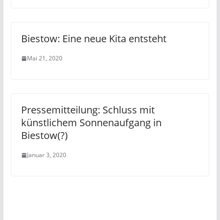
Biestow: Eine neue Kita entsteht
Mai 21, 2020
Pressemitteilung: Schluss mit
künstlichem Sonnenaufgang in
Biestow(?)
Januar 3, 2020