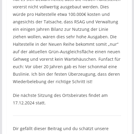
vorerst nicht vollwertig ausgebaut werden. Dies
würde pro Haltestelle etwa 100.000€ kosten und
angesichts der Tatsache, dass RSAG und Verwaltung
ein einigen Jahren Bilanz zur Nutzung der Linie
ziehen wollen, wären dies sehr hohe Ausgaben. Die
Haltestelle in der Neuen Reihe bekommt somit „nur“
auf der aktuellen Grün-Ausgleichsfläche einen neuen
Gehweg und vorerst kein Wartehäuschen. Funfact für
euch: Vor über 20 Jahren gab es hier schonmal eine
Buslinie. Ich bin der festen Überzeugung, dass deren
Wiederbelebung der richtige Schritt ist!
Die nächste Sitzung des Ortsbeirates findet am
17.12.2024 statt.
Dir gefällt dieser Beitrag und du schätzt unsere