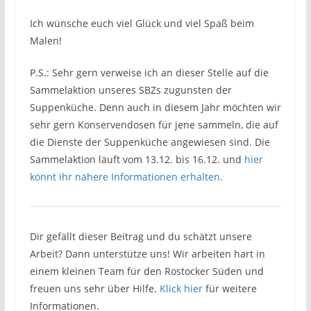
Ich wünsche euch viel Glück und viel Spaß beim
Malen!
P.S.: Sehr gern verweise ich an dieser Stelle auf die
Sammelaktion unseres SBZs zugunsten der
Suppenküche. Denn auch in diesem Jahr möchten wir
sehr gern Konservendosen für jene sammeln, die auf
die Dienste der Suppenküche angewiesen sind. Die
Sammelaktion läuft vom 13.12. bis 16.12. und
hier
könnt ihr nähere Informationen erhalten
.
Dir gefällt dieser Beitrag und du schätzt unsere
Arbeit? Dann unterstütze uns! Wir arbeiten hart in
einem kleinen Team für den Rostocker Süden und
freuen uns sehr über Hilfe.
Klick hier
für weitere
Informationen.