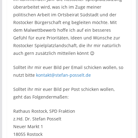
überarbeitet wird, was ich im Zuge meiner
politischen Arbeit im Ortsbeirat Südstadt und der
Rostocker Bürgerschaft eng begleiten möchte. Mit
dem Malwettbewerb hoffe ich auf ein besseres
Gefühl für eure Prioritäten, Ideen und Wünsche zur
Rostocker Spielplatzlandschaft, die ihr mir natürlich
auch gern zusätzlich mitteilen könnt 😉
Solltet ihr mir euer Bild per Email schicken wollen, so
nutzt bitte
kontakt@stefan-posselt.de
Solltet ihr mir euer Bild per Post schicken wollen,
geht das Folgendermaßen:
Rathaus Rostock, SPD Fraktion
z.Hd. Dr. Stefan Posselt
Neuer Markt 1
18055 Rostock