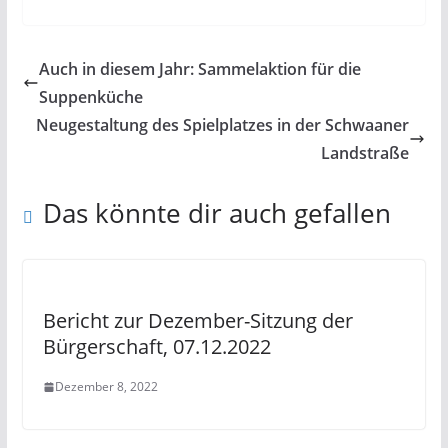
Auch in diesem Jahr: Sammelaktion für die
Suppenküche
Neugestaltung des Spielplatzes in der Schwaaner
Landstraße
Das könnte dir auch gefallen
Bericht zur Dezember-Sitzung der
Bürgerschaft, 07.12.2022
Dezember 8, 2022