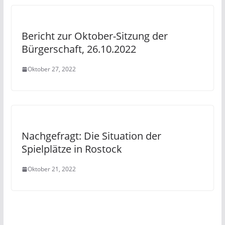
Bericht zur Oktober-Sitzung der
Bürgerschaft, 26.10.2022
Oktober 27, 2022
Nachgefragt: Die Situation der
Spielplätze in Rostock
Oktober 21, 2022