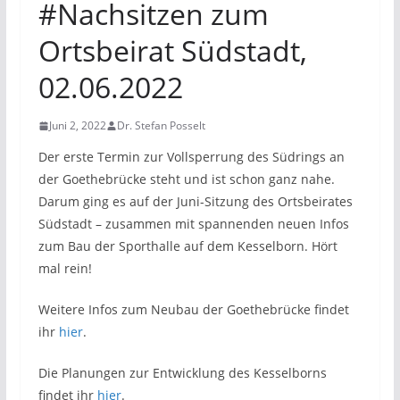
#Nachsitzen zum
Ortsbeirat Südstadt,
02.06.2022
Juni 2, 2022
Dr. Stefan Posselt
Der erste Termin zur Vollsperrung des Südrings an
der Goethebrücke steht und ist schon ganz nahe.
Darum ging es auf der Juni-Sitzung des Ortsbeirates
Südstadt – zusammen mit spannenden neuen Infos
zum Bau der Sporthalle auf dem Kesselborn. Hört
mal rein!
Weitere Infos zum Neubau der Goethebrücke findet
ihr
hier
.
Die Planungen zur Entwicklung des Kesselborns
findet ihr
hier
.