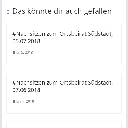
Das könnte dir auch gefallen
#Nachsitzen zum Ortsbeirat Südstadt,
05.07.2018
Juli 5, 2018
#Nachsitzen zum Ortsbeirat Südstadt,
07.06.2018
Juni 7, 2018