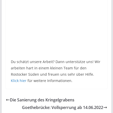
Du schätzt unsere Arbeit? Dann unterstütze uns! Wir
arbeiten hart in einem kleinen Team für den
Rostocker Süden und freuen uns sehr über Hilfe.
Klick hier
für weitere Informationen.
Die Sanierung des Kringelgrabens
Goethebrücke: Vollsperrung ab 14.06.2022