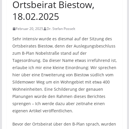
Ortsbeirat Biestow,
18.02.2025
Februar 20, 2025
Dr. Stefan Posselt
Sehr intensiv wurde es diesmal auf der Sitzung des
Ortsbeirates Biestow, denn der Auslegungsbeschluss
zum B-Plan Nobelstraße stand auf der
Tagesordnung. Da dieser Name etwas irreführend ist,
erlaube ich mir eine kleine Einordnung: Wir sprechen
hier über eine Erweiterung von Biestow südlich vom
Sildemower Weg um ein Wohngebiet mit etwa 400
Wohneinheiten. Eine Schilderung der genauen
Planungen würde den Rahmen dieses Berichtes
sprengen – Ich werde dazu aber zeitnahe einen
eigenen Artikel veröffentlichen.
Bevor der Ortsbeirat über den B-Plan sprach, wurden