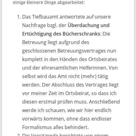
einige kleinere Dinge abgearbeitet:
Das Tiefbauamt antwortete auf unsere
Nachfrage bzgl. der
Überdachung und
Ertüchtigung des Bücherschranks
: Die
Betreuung liegt aufgrund des
geschlossenen Betreuungsvertrages nun
komplett in den Händen des Ortsbeirates
und der ehrenamtlichen Helferinnen. Von
selbst wird das Amt nicht (mehr) tätig
werden. Der Abschluss des Vertrages liegt
vor meiner Zeit im Ortsbeirat, so dass ich
diesen erstmal prüfen muss. Anschließend
werde ich schauen, wie wir hier endlich
vorwärts kommen, ohne dass endloser
Formalismus alles behindert.
Die Vorsitzende berichtete von einem