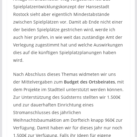
Spielplatzentwicklungskonzept der Hansestadt
Rostock sieht aber eigentlich Mindestabstände
zwischen Spielplätzen vor. Damit ab Ende nicht einer
der beiden Spielplätze gestrichen wird, werde ich
auch hier prüfen, in wie weit das zuständige Amt der
Verlegung zugestimmt hat und welche Auswirkungen
dies auf die künftigen Spielplatzplanungen haben
wird.
Nach Abschluss dieses Themas widmeten wir uns
der Mittelvergaben zum
Budget des Ortsbeirates
, mit
dem Projekte im Stadtteil unterstützt werden können.
Zur Unterstützung des Südsterns stellten wir 1.500€
und zur dauerhaften Einrichtung eines
Stromanschlusses des jährlichen
Weihnachtsbaumaktion am Dorfteich knapp 960€ zur
Verfügung. Damit haben wir für dieses Jahr nur noch
1.500€ zur Verfügung. Falls ihr Ideen für eigene