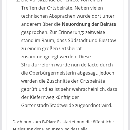
Treffen der Ortsbeiräte. Neben vielen
technischen Absprachen wurde dort unter
anderem über die
Neuordnung der Beiräte
gesprochen. Zur Erinnerung: zeitweise
stand im Raum, dass Südstadt und Biestow
zu einem großen Ortsbeirat
zusammengelegt werden. Diese
Strukturreform wurde nun de facto durch
die Oberbürgermeisterin abgesagt. Jedoch
werden die Zuschnitte der Ortsbeiräte
geprüft und es ist sehr wahrscheinlich, dass
der Kiefernweg künftig der
Gartenstadt/Stadtweide zugeordnet wird.
Doch nun zum
B-Plan
: Es startet nun die öffentliche
Auslegung der Planungen, so dass alle