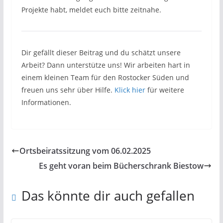
Projekte habt, meldet euch bitte zeitnahe.
Dir gefällt dieser Beitrag und du schätzt unsere
Arbeit? Dann unterstütze uns! Wir arbeiten hart in
einem kleinen Team für den Rostocker Süden und
freuen uns sehr über Hilfe.
Klick hier
für weitere
Informationen.
Ortsbeiratssitzung vom 06.02.2025
Es geht voran beim Bücherschrank Biestow
Das könnte dir auch gefallen