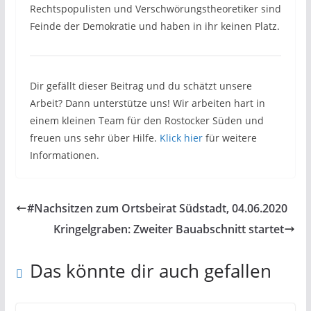
Rechtspopulisten und Verschwörungstheoretiker sind
Feinde der Demokratie und haben in ihr keinen Platz.
Dir gefällt dieser Beitrag und du schätzt unsere
Arbeit? Dann unterstütze uns! Wir arbeiten hart in
einem kleinen Team für den Rostocker Süden und
freuen uns sehr über Hilfe.
Klick hier
für weitere
Informationen.
#Nachsitzen zum Ortsbeirat Südstadt, 04.06.2020
Kringelgraben: Zweiter Bauabschnitt startet
Das könnte dir auch gefallen