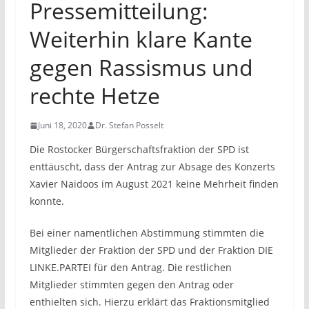
Pressemitteilung:
Weiterhin klare Kante
gegen Rassismus und
rechte Hetze
Juni 18, 2020
Dr. Stefan Posselt
Die Rostocker Bürgerschaftsfraktion der SPD ist
enttäuscht, dass der Antrag zur Absage des Konzerts
Xavier Naidoos im August 2021 keine Mehrheit finden
konnte.
Bei einer namentlichen Abstimmung stimmten die
Mitglieder der Fraktion der SPD und der Fraktion DIE
LINKE.PARTEI für den Antrag. Die restlichen
Mitglieder stimmten gegen den Antrag oder
enthielten sich. Hierzu erklärt das Fraktionsmitglied