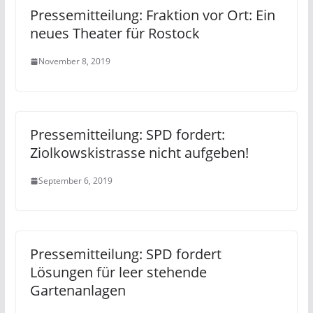
Pressemitteilung: Fraktion vor Ort: Ein
neues Theater für Rostock
November 8, 2019
Pressemitteilung: SPD fordert:
Ziolkowskistrasse nicht aufgeben!
September 6, 2019
Pressemitteilung: SPD fordert
Lösungen für leer stehende
Gartenanlagen