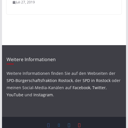
Juli 27, 2019
Weitere Informationen
Weitere Informationen finden Sie auf den Webseiten der
SPD-Bürgerschaftsfraktion Rostock
, der
SPD in Rostock
oder
meinen Social-Media-Kanälen auf
Facebook
,
Twitter
,
YouTube
und
Instagram
.