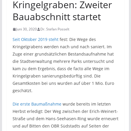
Kringelgraben: Zweiter
Bauabschnitt startet
Juni 30, 2020
Dr. Stefan Posselt
Seit Oktober 2019 steht
fest: Die Wege des
Kringelgrabens werden nach und nach saniert. Im
Zuge einer grundsätzlichen Bestandsaufnahme hat
die Stadtverwaltung mehrere Parks untersucht und
kam zu dem Ergebnis, dass de facto alle Wege im
Kringelgraben sanierungsbedürftig sind. Die
Gesamtkosten bei uns wurden auf über 1 Mio. Euro
geschätzt.
Die erste Baumaßnahme
wurde bereits im letzten
Herbst erledigt: Der Weg zwischen der Erich-Weinert-
Straße und dem Hans-Seehasen-Ring wurde erneuert
und auf Bitten den OBR Südstadts auf Seiten der