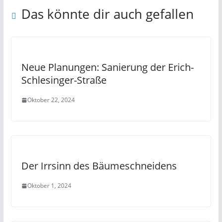
Das könnte dir auch gefallen
Neue Planungen: Sanierung der Erich-
Schlesinger-Straße
Oktober 22, 2024
Der Irrsinn des Bäumeschneidens
Oktober 1, 2024