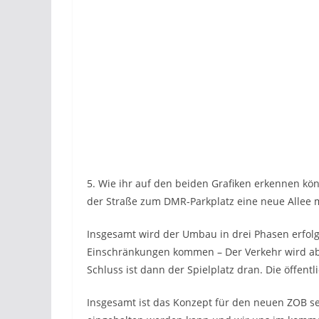
5. Wie ihr auf den beiden Grafiken erkennen kö
der Straße zum DMR-Parkplatz eine neue Allee 
Insgesamt wird der Umbau in drei Phasen erfolg
Einschränkungen kommen – Der Verkehr wird abe
Schluss ist dann der Spielplatz dran. Die öffen
Insgesamt ist das Konzept für den neuen ZOB seh