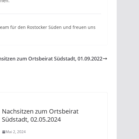
nnen.
n Team für den Rostocker Süden und freuen uns
sitzen zum Ortsbeirat Südstadt, 01.09.2022
Nachsitzen zum Ortsbeirat
Südstadt, 02.05.2024
Mai 2, 2024