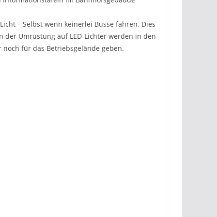
 Licht – Selbst wenn keinerlei Busse fahren. Dies
ben der Umrüstung auf LED-Lichter werden in den
r noch für das Betriebsgelände geben.