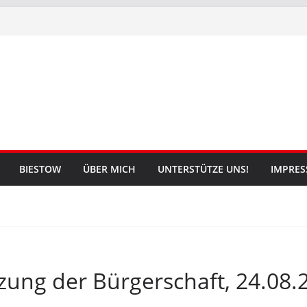
BIESTOW
ÜBER MICH
UNTERSTÜTZE UNS!
IMPRE
tzung der Bürgerschaft, 24.08.