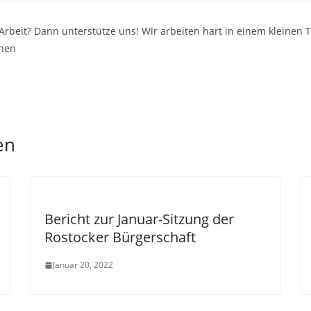
e Arbeit? Dann unterstütze uns! Wir arbeiten hart in einem kleine
onen
en
Bericht zur Januar-Sitzung der
Rostocker Bürgerschaft
Januar 20, 2022