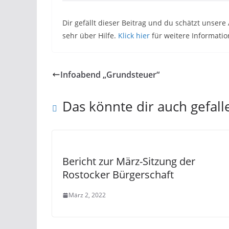
Dir gefällt dieser Beitrag und du schätzt unser
sehr über Hilfe.
Klick hier
für weitere Informati
Infoabend „Grundsteuer“
Das könnte dir auch gefall
Bericht zur März-Sitzung der
Rostocker Bürgerschaft
März 2, 2022