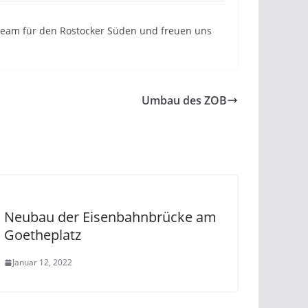
n Team für den Rostocker Süden und freuen uns
Umbau des ZOB
Neubau der Eisenbahnbrücke am
Goetheplatz
Januar 12, 2022