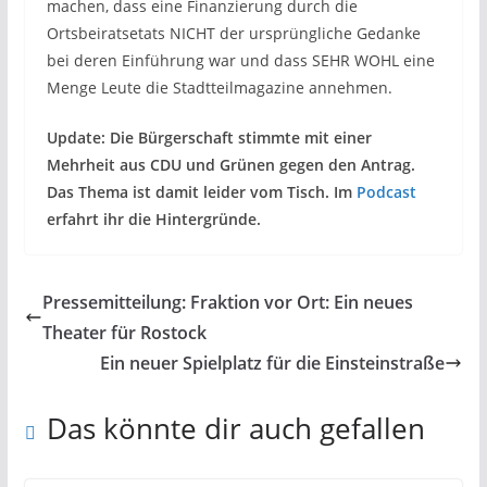
machen, dass eine Finanzierung durch die
Ortsbeiratsetats NICHT der ursprüngliche Gedanke
bei deren Einführung war und dass SEHR WOHL eine
Menge Leute die Stadtteilmagazine annehmen.
Update: Die Bürgerschaft stimmte mit einer
Mehrheit aus CDU und Grünen gegen den Antrag.
Das Thema ist damit leider vom Tisch. Im
Podcast
erfahrt ihr die Hintergründe.
Pressemitteilung: Fraktion vor Ort: Ein neues
Theater für Rostock
Ein neuer Spielplatz für die Einsteinstraße
Das könnte dir auch gefallen