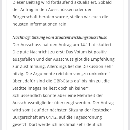
Dieser Beitrag wird fortlaufend aktualisiert. Sobald
der Antrag in den Ausschüssen oder der
Bürgerschaft beraten wurde, stellen wir euch die
neusten Informationen rein.
Nachtrag: Sitzung vom Stadtentwicklungsausschuss
Der Ausschuss hat den Antrag am 14.11. diskutiert.
Die gute Nachricht zu erst: Das Votum ist positiv
ausgefallen und der Ausschuss gibt die Empfehlung
zur Zustimmung. Allerdings lief die Diskussion sehr
hitzig. Die Argumente reichten von „zu unkonkret“
über „dafür sind die OBR-Etats da“ bis hin zu „die
Stadtteilmagazine liest doch eh keiner“.
Schlussendlich konnte aber eine Mehrheit der
Ausschussmitglieder überzeugt werden. Der Antrag
wird somit auf der nächsten Sitzung der Rostocker
Bürgerschaft am 04.12. auf die Tagesordnung
gesetzt. Dort werde ich nochmal sehr deutlich