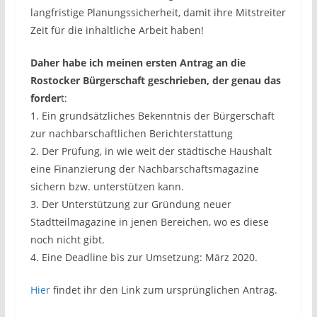
langfristige Planungssicherheit, damit ihre Mitstreiter
Zeit für die inhaltliche Arbeit haben!
Daher habe ich meinen ersten Antrag an die
Rostocker Bürgerschaft geschrieben, der genau das
forder
t:
1. Ein grundsätzliches Bekenntnis der Bürgerschaft
zur nachbarschaftlichen Berichterstattung
2. Der Prüfung, in wie weit der städtische Haushalt
eine Finanzierung der Nachbarschaftsmagazine
sichern bzw. unterstützen kann.
3. Der Unterstützung zur Gründung neuer
Stadtteilmagazine in jenen Bereichen, wo es diese
noch nicht gibt.
4. Eine Deadline bis zur Umsetzung: März 2020.
Hier
findet ihr den Link zum ursprünglichen Antrag.