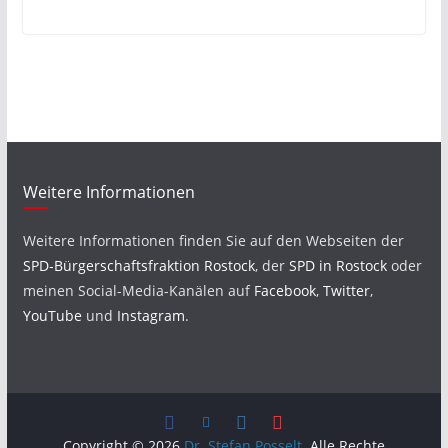
Weitere Informationen
Weitere Informationen finden Sie auf den Webseiten der
SPD-Bürgerschaftsfraktion Rostock
, der
SPD in Rostock
oder
meinen Social-Media-Kanälen auf
Facebook
,
Twitter
,
YouTube
und
Instagram
.
Copyright © 2026
Dr. Stefan Posselt
. Alle Rechte