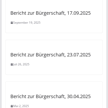
Bericht zur Bürgerschaft, 17.09.2025
September 19, 2025
Bericht zur Bürgerschaft, 23.07.2025
Juli 26, 2025
Bericht zur Bürgerschaft, 30.04.2025
Mai 2, 2025