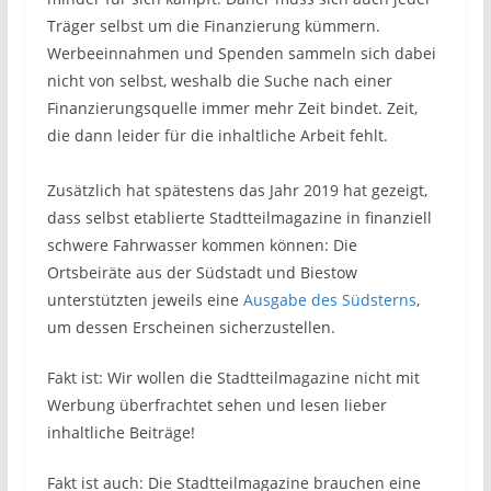
Träger selbst um die Finanzierung kümmern.
Werbeeinnahmen und Spenden sammeln sich dabei
nicht von selbst, weshalb die Suche nach einer
Finanzierungsquelle immer mehr Zeit bindet. Zeit,
die dann leider für die inhaltliche Arbeit fehlt.
Zusätzlich hat spätestens das Jahr 2019 hat gezeigt,
dass selbst etablierte Stadtteilmagazine in finanziell
schwere Fahrwasser kommen können: Die
Ortsbeiräte aus der Südstadt und Biestow
unterstützten jeweils eine
Ausgabe des Südsterns
,
um dessen Erscheinen sicherzustellen.
Fakt ist: Wir wollen die Stadtteilmagazine nicht mit
Werbung überfrachtet sehen und lesen lieber
inhaltliche Beiträge!
Fakt ist auch: Die Stadtteilmagazine brauchen eine