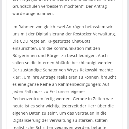
Grundschulen verbessern möchten!“. Der Antrag
wurde angenommen.
Im Rahmen von gleich zwei Anträgen befasstem wir
uns mit der Digitalisierung der Rostocker Verwaltung.
Die CDU regte an, KI-gestützte Chat-Bots
einzurichten, um die Kommunikation mit den
Bürgerinnen und Bürger zu beschleunigen. Auch
sollen so die internen Abläufe beschleunigt werden.
Der zuständige Senator von Wrycz Rekowski machte
klar: „Um Ihre Anträge realisieren zu können, braucht
es eine ganze Reihe an Rahmenbedingungen: Auf
jeden Fall muss zu Erst unser eigenes
Rechenzentrum fertig werden. Gerade in Zeiten wie
heute ist es sehr wichtig, jederzeit der Herr über die
eigenen Daten zu sein“. Um das Vertrauen in die
Digitalisierung der Verwaltung zu stärken, sollten
realistische Schritten gegangen werden, betonte