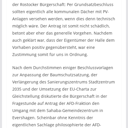
der Rostocker Bürgerschaft: Per Grundsatzbeschluss
sollten eigentlich alle kommunalen Dächer mit PV-
Anlagen versehen werden, wenn dies denn technisch
möglich wäre. Der Antrag ist somit nicht schädlich,
betont aber eher das generelle Vorgehen. Nachdem
auch geklärt war, dass der Eigentümer der Halle dem
Vorhaben positiv gegenübersteht, war eine
Zustimmung somit für uns in Ordnung.
Nach dem Durchstimmen einiger Beschlussvorlagen
zur Anpassung der Baumschutzsatzung, der
Verlängerung des Sanierungszentrums Stadtzentrum
2035 und der Umsetzung der EU-Charta zur
Gleichstellung diskutierte die Bürgerschaft in der
Fragestunde auf Antrag der AFD-Fraktion den
Umgang mit dem Sahaba-Gemeindezentrum in
Evershagen. Scheinbar ohne Kenntnis der
eigentlichen Sachlage philosophierte der AFD-