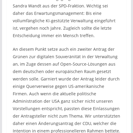
Sandra Wandt aus der SPD-Fraktion. Wichtig sei
daher das Erwartungsmanagement: Bis eine
vollumfängliche KI-gestützte Verwaltung eingeführt
ist, vergehen noch Jahre. Zugleich sollte die letzte
Entscheidung immer ein Mensch treffen.
An diesem Punkt setze auch ein zweiter Antrag der
Grünen zur digitalen Souveränität in der Verwaltung
an, im Zuge dessen auf Open-Source-Lösungen aus
dem deutschen oder europäischen Raum gesetzt
werden solle. Garniert wurde der Antrag leider durch
einige Querverweise gegen US-amerikanische
Firmen. Auch wenn die aktuelle politische
Administration der USA ganz sicher nicht unseren
Vorstellungen entspricht, passten diese Einlassungen
der Antragsteller nicht zum Thema. Wir unterstützten
daher einen Änderungsantrag der CDU, welcher die
Intention in einem professionelleren Rahmen bettete.