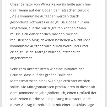
Unser Senator von Wrycz Rekowski holte auch hier
das Thema auf den Boden der Tatsachen zurück:
„Viele kommunale Aufgaben werden durch
gesonderte Softwares erledigt. Da gibt es nur ein
Programm, auf das wir zugreifen können!“ Man
müsse sich daher ehrlich machen, welche
realistischen Möglichkeiten bestehen – Nicht jede
kommunale Aufgabe wird durch Word und Excel
erledigt. Beide Anträge wurden letztendlich
angenommen.
Sehr gern unterstützten wir eine Initiative der
Grünen, dass auf der großen Halle der
Mittagsmatrosen eine PV-Anlage errichtet werden
sollte. Die Mittagsmatrosen produzieren in dieser ab
dem kommenden Jahr (hoffentlich) einen Großteil der
Mahlzeiten für die Schulspeisung in Rostock. Auch
dieser Antrag ist redundant mit einer Beschlusslage