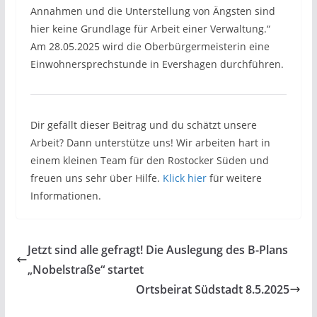
Annahmen und die Unterstellung von Ängsten sind
hier keine Grundlage für Arbeit einer Verwaltung.“
Am 28.05.2025 wird die Oberbürgermeisterin eine
Einwohnersprechstunde in Evershagen durchführen.
Dir gefällt dieser Beitrag und du schätzt unsere
Arbeit? Dann unterstütze uns! Wir arbeiten hart in
einem kleinen Team für den Rostocker Süden und
freuen uns sehr über Hilfe.
Klick hier
für weitere
Informationen.
Jetzt sind alle gefragt! Die Auslegung des B-Plans
„Nobelstraße“ startet
Ortsbeirat Südstadt 8.5.2025