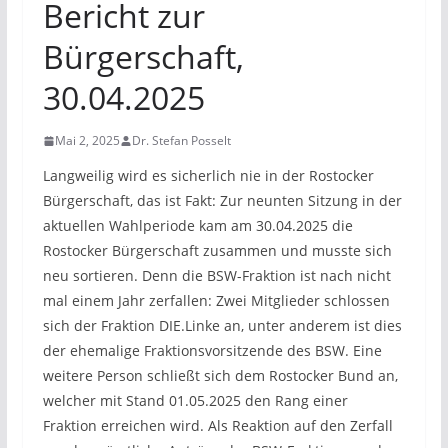
Bericht zur
Bürgerschaft,
30.04.2025
Mai 2, 2025
Dr. Stefan Posselt
Langweilig wird es sicherlich nie in der Rostocker
Bürgerschaft, das ist Fakt: Zur neunten Sitzung in der
aktuellen Wahlperiode kam am 30.04.2025 die
Rostocker Bürgerschaft zusammen und musste sich
neu sortieren. Denn die BSW-Fraktion ist nach nicht
mal einem Jahr zerfallen: Zwei Mitglieder schlossen
sich der Fraktion DIE.Linke an, unter anderem ist dies
der ehemalige Fraktionsvorsitzende des BSW. Eine
weitere Person schließt sich dem Rostocker Bund an,
welcher mit Stand 01.05.2025 den Rang einer
Fraktion erreichen wird. Als Reaktion auf den Zerfall