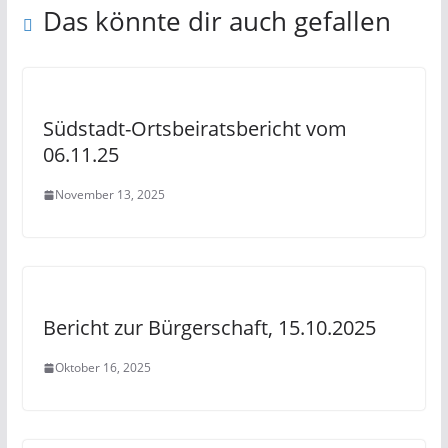
Das könnte dir auch gefallen
Südstadt-Ortsbeiratsbericht vom
06.11.25
November 13, 2025
Bericht zur Bürgerschaft, 15.10.2025
Oktober 16, 2025