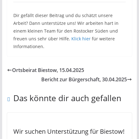
Dir gefällt dieser Beitrag und du schätzt unsere
Arbeit? Dann unterstütze uns! Wir arbeiten hart in
einem kleinen Team für den Rostocker Süden und
freuen uns sehr über Hilfe.
Klick hier
für weitere
Informationen.
Ortsbeirat Biestow, 15.04.2025
Bericht zur Bürgerschaft, 30.04.2025
Das könnte dir auch gefallen
Wir suchen Unterstützung für Biestow!