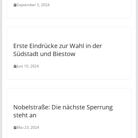
September 5, 2024
Erste Eindrücke zur Wahl in der
Südstadt und Biestow
Juni 10, 2024
Nobelstraße: Die nächste Sperrung
steht an
Mai 23, 2024