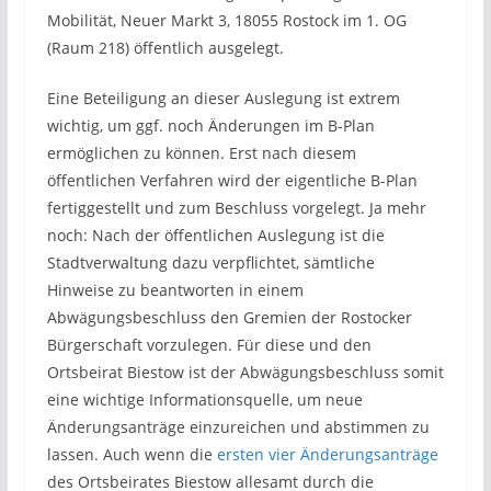
Mobilität, Neuer Markt 3, 18055 Rostock im 1. OG
(Raum 218) öffentlich ausgelegt.
Eine Beteiligung an dieser Auslegung ist extrem
wichtig, um ggf. noch Änderungen im B-Plan
ermöglichen zu können. Erst nach diesem
öffentlichen Verfahren wird der eigentliche B-Plan
fertiggestellt und zum Beschluss vorgelegt. Ja mehr
noch: Nach der öffentlichen Auslegung ist die
Stadtverwaltung dazu verpflichtet, sämtliche
Hinweise zu beantworten in einem
Abwägungsbeschluss den Gremien der Rostocker
Bürgerschaft vorzulegen. Für diese und den
Ortsbeirat Biestow ist der Abwägungsbeschluss somit
eine wichtige Informationsquelle, um neue
Änderungsanträge einzureichen und abstimmen zu
lassen. Auch wenn die
ersten vier Änderungsanträge
des Ortsbeirates Biestow allesamt durch die