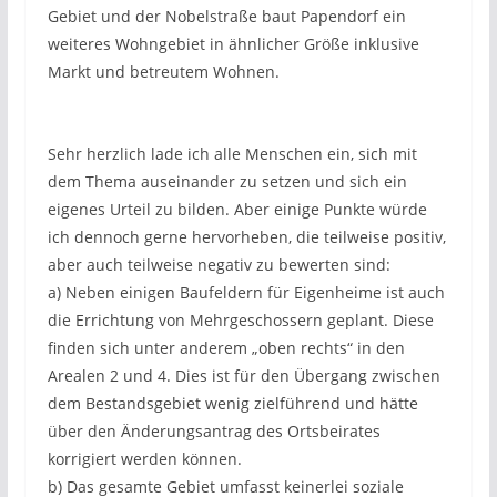
Gebiet und der Nobelstraße baut Papendorf ein
weiteres Wohngebiet in ähnlicher Größe inklusive
Markt und betreutem Wohnen.
Sehr herzlich lade ich alle Menschen ein, sich mit
dem Thema auseinander zu setzen und sich ein
eigenes Urteil zu bilden. Aber einige Punkte würde
ich dennoch gerne hervorheben, die teilweise positiv,
aber auch teilweise negativ zu bewerten sind:
a) Neben einigen Baufeldern für Eigenheime ist auch
die Errichtung von Mehrgeschossern geplant. Diese
finden sich unter anderem „oben rechts“ in den
Arealen 2 und 4. Dies ist für den Übergang zwischen
dem Bestandsgebiet wenig zielführend und hätte
über den Änderungsantrag des Ortsbeirates
korrigiert werden können.
b) Das gesamte Gebiet umfasst keinerlei soziale