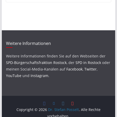
Weitere Informationen
Weitere Informationen finden Sie auf den Webseiten der
SPD-Bürgerschaftsfraktion Rostock
, der
SPD in Rostock
oder
meinen Social-Media-Kanälen auf
Facebook
,
Twitter
,
YouTube
und
Instagram
.
Copyright © 2026
Dr. Stefan Posselt
. Alle Rechte
vorbehalten.