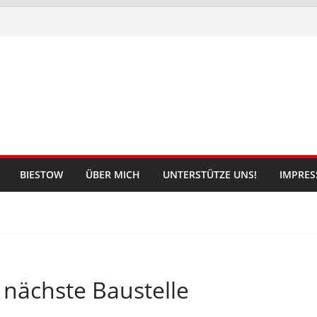
BIESTOW
ÜBER MICH
UNTERSTÜTZE UNS!
IMPRE
nächste Baustelle