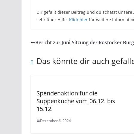
Dir gefällt dieser Beitrag und du schätzt unser
sehr über Hilfe.
Klick hier
für weitere Informatio
Bericht zur Juni-Sitzung der Rostocker Bür
Das könnte dir auch gefall
Spendenaktion für die
Suppenküche vom 06.12. bis
15.12.
Dezember 6, 2024