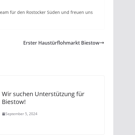
n Team für den Rostocker Süden und freuen uns
Erster Haustürflohmarkt Biestow
Wir suchen Unterstützung für
Biestow!
September 5, 2024