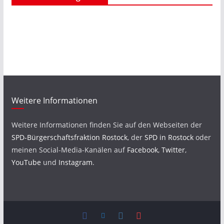
Weitere Informationen
Weitere Informationen finden Sie auf den Webseiten der
SPD-Bürgerschaftsfraktion Rostock
, der
SPD in Rostock
oder
meinen Social-Media-Kanälen auf
Facebook
,
Twitter
,
YouTube
und
Instagram
.