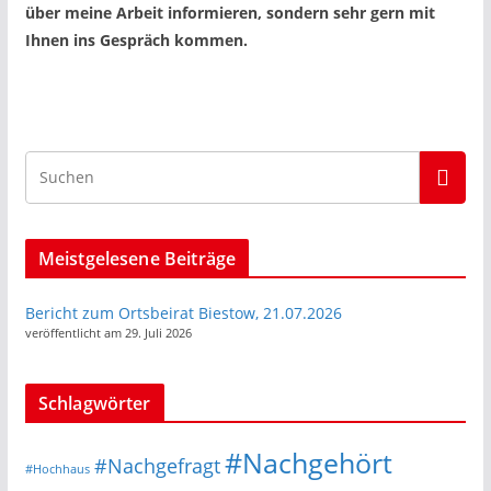
über meine Arbeit informieren, sondern sehr gern mit
Ihnen ins Gespräch kommen.
Meistgelesene Beiträge
Bericht zum Ortsbeirat Biestow, 21.07.2026
veröffentlicht am 29. Juli 2026
Schlagwörter
#Nachgehört
#Nachgefragt
#Hochhaus