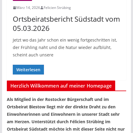
März 14, 2026
Felicien Strübing
Ortsbeiratsbericht Südstadt vom
05.03.2026
Jetzt wo das Jahr schon ein wenig fortgeschritten ist,
der Frühling naht und die Natur wieder aufblüht,
scheint auch unsere
Weiterlesen
Herzlich Willkommen auf meiner Homepage
Als Mitglied in der Rostocker Bürgerschaft und im
Ortsbeirat Biestow liegt mir der direkte Draht zu den
Einwohnerinnen und Einwohnern in unserer Stadt sehr
am Herzen. Unterstützt durch Félicien Strübing im
Ortsbeirat Südstadt möchte ich mit dieser Seite nicht nur