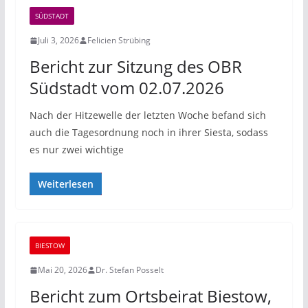
SÜDSTADT
Juli 3, 2026
Felicien Strübing
Bericht zur Sitzung des OBR
Südstadt vom 02.07.2026
Nach der Hitzewelle der letzten Woche befand sich
auch die Tagesordnung noch in ihrer Siesta, sodass
es nur zwei wichtige
Weiterlesen
BIESTOW
Mai 20, 2026
Dr. Stefan Posselt
Bericht zum Ortsbeirat Biestow,