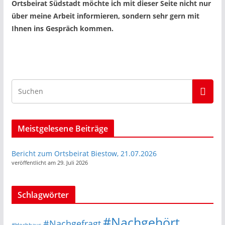
Ortsbeirat Südstadt möchte ich mit dieser Seite nicht nur
über meine Arbeit informieren, sondern sehr gern mit
Ihnen ins Gespräch kommen.
Meistgelesene Beiträge
Bericht zum Ortsbeirat Biestow, 21.07.2026
veröffentlicht am 29. Juli 2026
Schlagwörter
#Nachgehört
#Nachgefragt