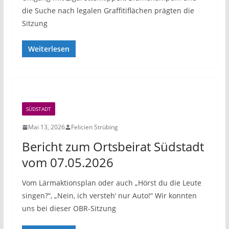
die Suche nach legalen Graffitiflächen prägten die
Sitzung
Weiterlesen
SÜDSTADT
Mai 13, 2026
Felicien Strübing
Bericht zum Ortsbeirat Südstadt
vom 07.05.2026
Vom Lärmaktionsplan oder auch „Hörst du die Leute
singen?“, „Nein, ich versteh‘ nur Auto!“ Wir konnten
uns bei dieser OBR-Sitzung