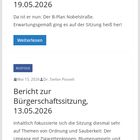
19.05.2026
Da ist er nun: Der B-Plan Nobelstraße.
Erwartungsgemäß ging es auf der Sitzung heiß her!
Weiterlesen
ROSTOCK
Mai 15, 2026
Dr. Stefan Posselt
Bericht zur
Bürgerschaftssitzung,
13.05.2026
Inhaltlich fokussierte sich die Sitzung diesmal sehr
auf Themen von Ordnung und Sauberkeit: Der
Umgang mit Zigarettenkippen, Blumenampeln und