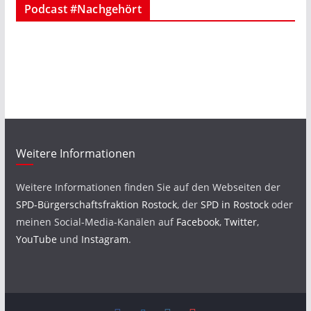
Podcast #Nachgehört
Weitere Informationen
Weitere Informationen finden Sie auf den Webseiten der
SPD-Bürgerschaftsfraktion Rostock
, der
SPD in Rostock
oder
meinen Social-Media-Kanälen auf
Facebook
,
Twitter
,
YouTube
und
Instagram
.