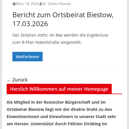
März 18, 2026
Dr. Stefan Posselt
Bericht zum Ortsbeirat Biestow,
17.03.2026
Der Zeitplan steht: Im Mai werden die Ergebnisse
zum B-Plan Nobelstraße vorgestellt.
Weiterlesen
← Zurück
Herzlich Willkommen auf meiner Homepage
Als Mitglied in der Rostocker Bürgerschaft und im
Ortsbeirat Biestow liegt mir der direkte Draht zu den
Einwohnerinnen und Einwohnern in unserer Stadt sehr
am Herzen. Unterstützt durch Félicien Strübing im