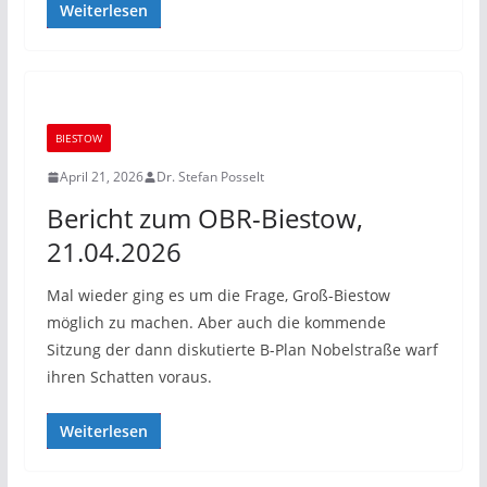
Weiterlesen
BIESTOW
April 21, 2026
Dr. Stefan Posselt
Bericht zum OBR-Biestow,
21.04.2026
Mal wieder ging es um die Frage, Groß-Biestow
möglich zu machen. Aber auch die kommende
Sitzung der dann diskutierte B-Plan Nobelstraße warf
ihren Schatten voraus.
Weiterlesen