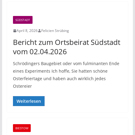
SÜDSTADT
April 8, 2026
Felicien Strübing
Bericht zum Ortsbeirat Südstadt
vom 02.04.2026
Schrödingers Baugebiet oder vom fulminanten Ende
eines Experiments Ich hoffe, Sie hatten schöne
Osterfeiertage und haben auch wirklich jedes
Ostereier
Weiterlesen
BIESTOW