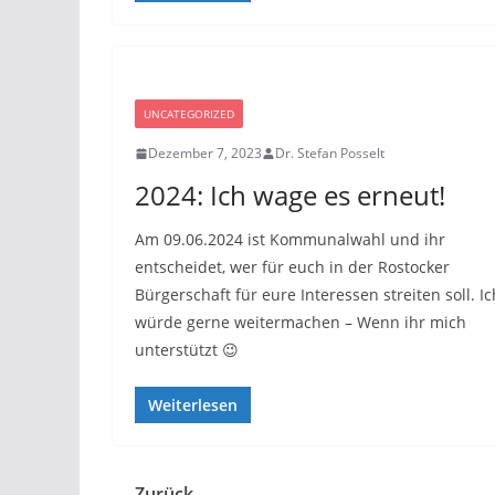
UNCATEGORIZED
Dezember 7, 2023
Dr. Stefan Posselt
2024: Ich wage es erneut!
Am 09.06.2024 ist Kommunalwahl und ihr
entscheidet, wer für euch in der Rostocker
Bürgerschaft für eure Interessen streiten soll. Ic
würde gerne weitermachen – Wenn ihr mich
unterstützt 😉
Weiterlesen
← Zurück