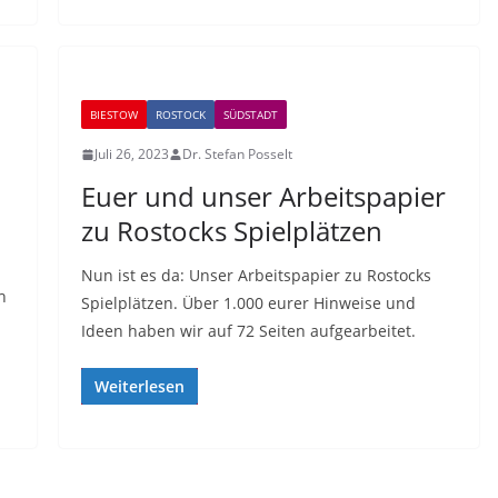
BIESTOW
ROSTOCK
SÜDSTADT
Juli 26, 2023
Dr. Stefan Posselt
Euer und unser Arbeitspapier
zu Rostocks Spielplätzen
Nun ist es da: Unser Arbeitspapier zu Rostocks
h
Spielplätzen. Über 1.000 eurer Hinweise und
Ideen haben wir auf 72 Seiten aufgearbeitet.
Weiterlesen