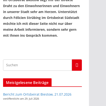
Draht zu den Einwohnerinnen und Einwohnern
in unserer Stadt sehr am Herzen. Unterstützt
durch Félicien Strübing im Ortsbeirat Südstadt
möchte ich mit dieser Seite nicht nur über
meine Arbeit informieren, sondern sehr gern
mit Ihnen ins Gespräch kommen.
Meistgelesene Beiträge
Bericht zum Ortsbeirat Biestow, 21.07.2026
veröffentlicht am 29. Juli 2026