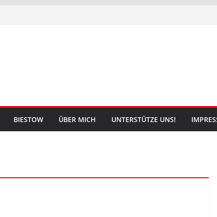
BIESTOW
ÜBER MICH
UNTERSTÜTZE UNS!
IMPRE