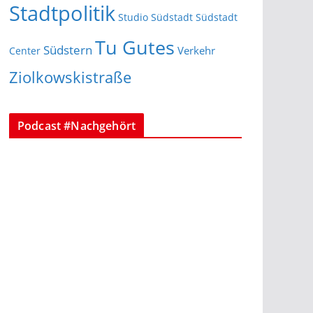
Stadtpolitik
Studio Südstadt
Südstadt
Tu Gutes
Südstern
Verkehr
Center
Ziolkowskistraße
Podcast #Nachgehört