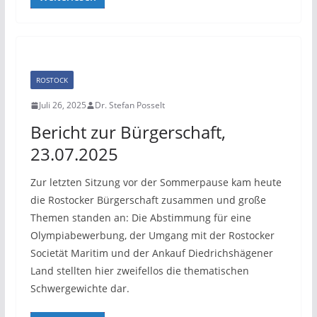
ROSTOCK
Juli 26, 2025
Dr. Stefan Posselt
Bericht zur Bürgerschaft,
23.07.2025
Zur letzten Sitzung vor der Sommerpause kam heute
die Rostocker Bürgerschaft zusammen und große
Themen standen an: Die Abstimmung für eine
Olympiabewerbung, der Umgang mit der Rostocker
Societät Maritim und der Ankauf Diedrichshägener
Land stellten hier zweifellos die thematischen
Schwergewichte dar.