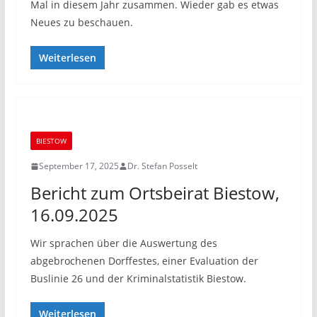
Mal in diesem Jahr zusammen. Wieder gab es etwas
Neues zu beschauen.
Weiterlesen
BIESTOW
September 17, 2025
Dr. Stefan Posselt
Bericht zum Ortsbeirat Biestow,
16.09.2025
Wir sprachen über die Auswertung des
abgebrochenen Dorffestes, einer Evaluation der
Buslinie 26 und der Kriminalstatistik Biestow.
Weiterlesen