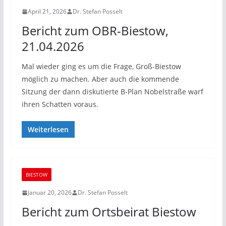
April 21, 2026
Dr. Stefan Posselt
Bericht zum OBR-Biestow,
21.04.2026
Mal wieder ging es um die Frage, Groß-Biestow
möglich zu machen. Aber auch die kommende
Sitzung der dann diskutierte B-Plan Nobelstraße warf
ihren Schatten voraus.
Weiterlesen
BIESTOW
Januar 20, 2026
Dr. Stefan Posselt
Bericht zum Ortsbeirat Biestow