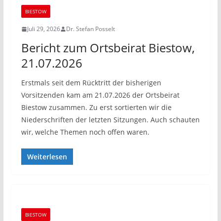
BIESTOW
Juli 29, 2026
Dr. Stefan Posselt
Bericht zum Ortsbeirat Biestow,
21.07.2026
Erstmals seit dem Rücktritt der bisherigen
Vorsitzenden kam am 21.07.2026 der Ortsbeirat
Biestow zusammen. Zu erst sortierten wir die
Niederschriften der letzten Sitzungen. Auch schauten
wir, welche Themen noch offen waren.
Weiterlesen
BIESTOW