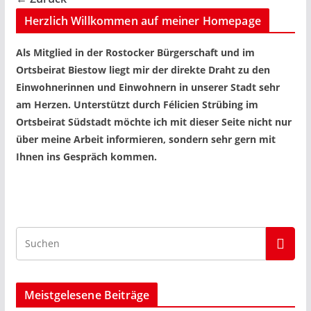
Herzlich Willkommen auf meiner Homepage
Als Mitglied in der Rostocker Bürgerschaft und im
Ortsbeirat Biestow liegt mir der direkte Draht zu den
Einwohnerinnen und Einwohnern in unserer Stadt sehr
am Herzen. Unterstützt durch Félicien Strübing im
Ortsbeirat Südstadt möchte ich mit dieser Seite nicht nur
über meine Arbeit informieren, sondern sehr gern mit
Ihnen ins Gespräch kommen.
Meistgelesene Beiträge