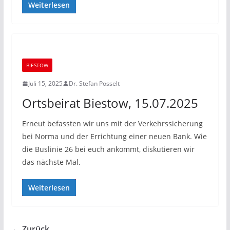
Weiterlesen
BIESTOW
Juli 15, 2025
Dr. Stefan Posselt
Ortsbeirat Biestow, 15.07.2025
Erneut befassten wir uns mit der Verkehrssicherung
bei Norma und der Errichtung einer neuen Bank. Wie
die Buslinie 26 bei euch ankommt, diskutieren wir
das nächste Mal.
Weiterlesen
← Zurück