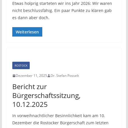
Etwas holprig starteten wir ins Jahr 2026: Wir waren
nicht beschlussfähig. Ein paar Punkte zu klären gab
es dann aber doch.
Weiterlesen
ROSTOCK
Dezember 11, 2025
Dr. Stefan Posselt
Bericht zur
Bürgerschaftssitzung,
10.12.2025
In vorweihnachtlicher Besinnlichkeit kam am 10.
Dezember die Rostocker Bürgerschaft zum letzten