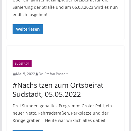
Sanierung der Straße und am 06.03.2023 wird es nun
endlich losgehen!
Weiterlesen
SÜDSTADT
Mai 5, 2022
Dr. Stefan Posselt
#Nachsitzen zum Ortsbeirat
Südstadt, 05.05.2022
Drei Stunden geballtes Programm: Groter Pohl, ein
neuer Netto, Fahrradstraßen, Parkplätze und der
Kringelgraben – Heute war wirklich alles dabei!