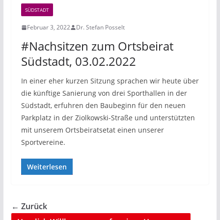
SÜDSTADT
Februar 3, 2022
Dr. Stefan Posselt
#Nachsitzen zum Ortsbeirat
Südstadt, 03.02.2022
In einer eher kurzen Sitzung sprachen wir heute über
die künftige Sanierung von drei Sporthallen in der
Südstadt, erfuhren den Baubeginn für den neuen
Parkplatz in der Ziolkowski-Straße und unterstützten
mit unserem Ortsbeiratsetat einen unserer
Sportvereine.
Weiterlesen
← Zurück