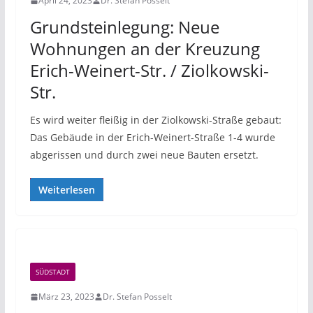
April 24, 2023
Dr. Stefan Posselt
Grundsteinlegung: Neue
Wohnungen an der Kreuzung
Erich-Weinert-Str. / Ziolkowski-
Str.
Es wird weiter fleißig in der Ziolkowski-Straße gebaut:
Das Gebäude in der Erich-Weinert-Straße 1-4 wurde
abgerissen und durch zwei neue Bauten ersetzt.
Weiterlesen
SÜDSTADT
März 23, 2023
Dr. Stefan Posselt