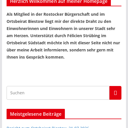
Herzlich Willkommen auf meiner Homepage
Als Mitglied in der Rostocker Bürgerschaft und im
Ortsbeirat Biestow liegt mir der direkte Draht zu den
Einwohnerinnen und Einwohnern in unserer Stadt sehr
am Herzen. Unterstützt durch Félicien Strübing im
Ortsbeirat Südstadt möchte ich mit dieser Seite nicht nur
über meine Arbeit informieren, sondern sehr gern mit
Ihnen ins Gespräch kommen.
Meistgelesene Beiträge