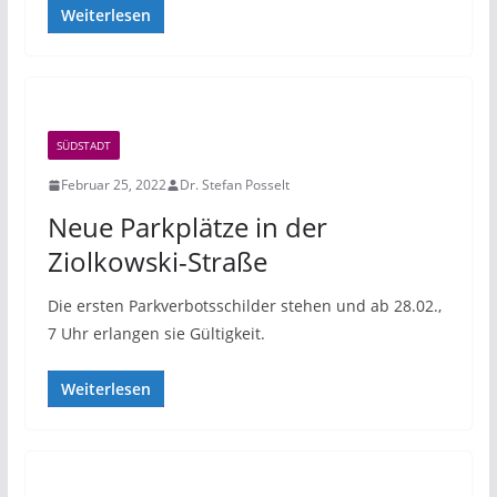
Weiterlesen
SÜDSTADT
Februar 25, 2022
Dr. Stefan Posselt
Neue Parkplätze in der
Ziolkowski-Straße
Die ersten Parkverbotsschilder stehen und ab 28.02.,
7 Uhr erlangen sie Gültigkeit.
Weiterlesen