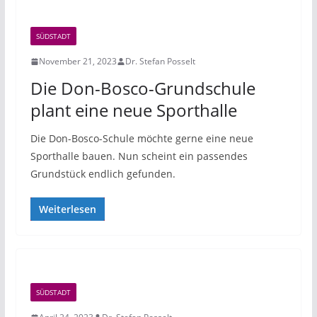
SÜDSTADT
November 21, 2023
Dr. Stefan Posselt
Die Don-Bosco-Grundschule
plant eine neue Sporthalle
Die Don-Bosco-Schule möchte gerne eine neue
Sporthalle bauen. Nun scheint ein passendes
Grundstück endlich gefunden.
Weiterlesen
SÜDSTADT