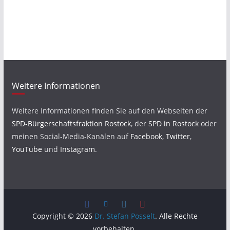
Weitere Informationen
Weitere Informationen finden Sie auf den Webseiten der
SPD-Bürgerschaftsfraktion Rostock
, der
SPD in Rostock
oder
meinen Social-Media-Kanälen auf
Facebook
,
Twitter
,
YouTube
und
Instagram
.
Copyright © 2026
Dr. Stefan Posselt
. Alle Rechte
vorbehalten.