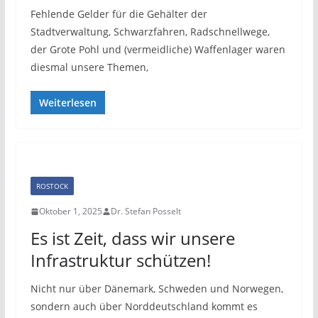
Fehlende Gelder für die Gehälter der
Stadtverwaltung, Schwarzfahren, Radschnellwege,
der Grote Pohl und (vermeidliche) Waffenlager waren
diesmal unsere Themen,
Weiterlesen
ROSTOCK
Oktober 1, 2025
Dr. Stefan Posselt
Es ist Zeit, dass wir unsere
Infrastruktur schützen!
Nicht nur über Dänemark, Schweden und Norwegen,
sondern auch über Norddeutschland kommt es