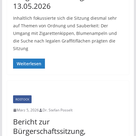
13.05.2026
Inhaltlich fokussierte sich die Sitzung diesmal sehr
auf Themen von Ordnung und Sauberkeit: Der
Umgang mit Zigarettenkippen, Blumenampeln und
die Suche nach legalen Graffitiflächen prägten die
Sitzung
Weiterlesen
ROSTOCK
März 5, 2026
Dr. Stefan Posselt
Bericht zur
Bürgerschaftssitzung,