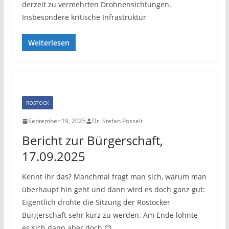
derzeit zu vermehrten Drohnensichtungen.
Insbesondere kritische Infrastruktur
Weiterlesen
ROSTOCK
September 19, 2025
Dr. Stefan Posselt
Bericht zur Bürgerschaft,
17.09.2025
Kennt ihr das? Manchmal fragt man sich, warum man
überhaupt hin geht und dann wird es doch ganz gut:
Eigentlich drohte die Sitzung der Rostocker
Bürgerschaft sehr kurz zu werden. Am Ende lohnte
es sich dann aber doch 😉