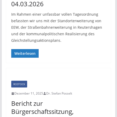
04.03.2026
Im Rahmen einer unfassbar vollen Tagesordnung
befassten wir uns mit der Standorterweiterung von
EEW, der Straßenbahnerweiterung in Reutershagen
und der kommunalpolitischen Realisierung des
Gleichstellungsaktionsplans.
Weiterlesen
ROSTOCK
Dezember 11, 2025
Dr. Stefan Posselt
Bericht zur
Bürgerschaftssitzung,