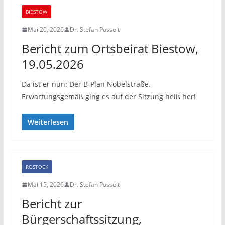
BIESTOW
Mai 20, 2026
Dr. Stefan Posselt
Bericht zum Ortsbeirat Biestow,
19.05.2026
Da ist er nun: Der B-Plan Nobelstraße.
Erwartungsgemäß ging es auf der Sitzung heiß her!
Weiterlesen
ROSTOCK
Mai 15, 2026
Dr. Stefan Posselt
Bericht zur
Bürgerschaftssitzung,