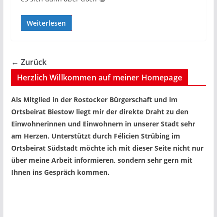
Weiterlesen
← Zurück
Herzlich Willkommen auf meiner Homepage
Als Mitglied in der Rostocker Bürgerschaft und im
Ortsbeirat Biestow liegt mir der direkte Draht zu den
Einwohnerinnen und Einwohnern in unserer Stadt sehr
am Herzen. Unterstützt durch Félicien Strübing im
Ortsbeirat Südstadt möchte ich mit dieser Seite nicht nur
über meine Arbeit informieren, sondern sehr gern mit
Ihnen ins Gespräch kommen.