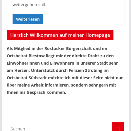
weitergehen soll.
Weiterlesen
Herzlich Willkommen auf meiner Homepage
Als Mitglied in der Rostocker Bürgerschaft und im
Ortsbeirat Biestow liegt mir der direkte Draht zu den
Einwohnerinnen und Einwohnern in unserer Stadt sehr
am Herzen. Unterstützt durch Félicien Strübing im
Ortsbeirat Südstadt möchte ich mit dieser Seite nicht nur
über meine Arbeit informieren, sondern sehr gern mit
Ihnen ins Gespräch kommen.