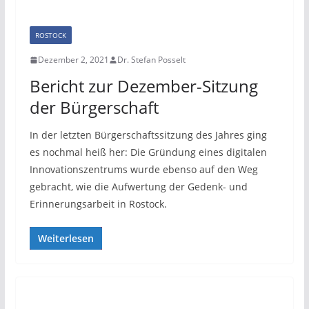
ROSTOCK
Dezember 2, 2021
Dr. Stefan Posselt
Bericht zur Dezember-Sitzung
der Bürgerschaft
In der letzten Bürgerschaftssitzung des Jahres ging
es nochmal heiß her: Die Gründung eines digitalen
Innovationszentrums wurde ebenso auf den Weg
gebracht, wie die Aufwertung der Gedenk- und
Erinnerungsarbeit in Rostock.
Weiterlesen