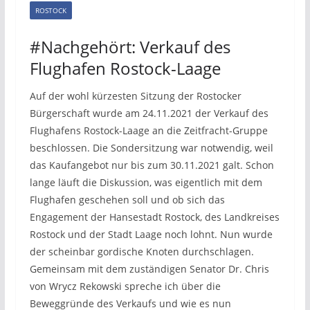
ROSTOCK
#Nachgehört: Verkauf des
Flughafen Rostock-Laage
Auf der wohl kürzesten Sitzung der Rostocker
Bürgerschaft wurde am 24.11.2021 der Verkauf des
Flughafens Rostock-Laage an die Zeitfracht-Gruppe
beschlossen. Die Sondersitzung war notwendig, weil
das Kaufangebot nur bis zum 30.11.2021 galt. Schon
lange läuft die Diskussion, was eigentlich mit dem
Flughafen geschehen soll und ob sich das
Engagement der Hansestadt Rostock, des Landkreises
Rostock und der Stadt Laage noch lohnt. Nun wurde
der scheinbar gordische Knoten durchschlagen.
Gemeinsam mit dem zuständigen Senator Dr. Chris
von Wrycz Rekowski spreche ich über die
Beweggründe des Verkaufs und wie es nun